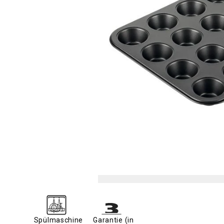
Spülmaschine
Garantie (in