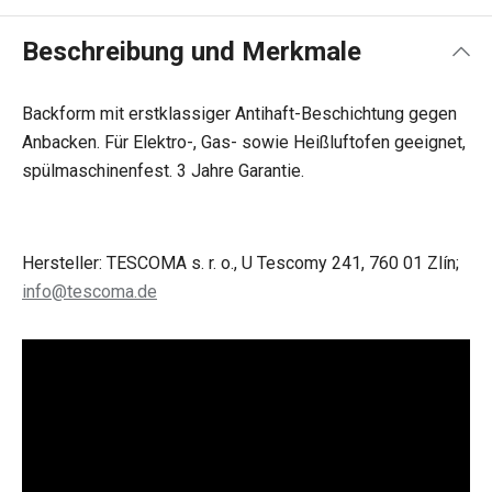
Beschreibung und Merkmale
Backform mit erstklassiger Antihaft-Beschichtung gegen
Anbacken. Für Elektro-, Gas- sowie Heißluftofen geeignet,
spülmaschinenfest. 3 Jahre Garantie.
Hersteller: TESCOMA s. r. o., U Tescomy 241, 760 01 Zlín;
info@tescoma.de