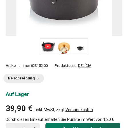
Artikelnummer
623152.00
Produktserie:
DELÍCIA
Beschreibung
Auf Lager
39,90 €
inkl. MwSt, zzgl.
Versandkosten
Durch diesen Einkauf erhalten Sie Punkte im Wert von
1,20 €
In den Warenkorb - Menge