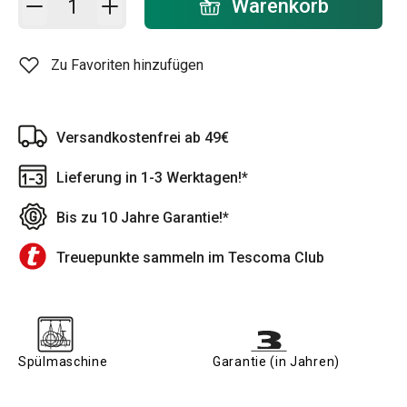
Warenkorb
Zu Favoriten hinzufügen
Versandkostenfrei ab 49€
Lieferung in 1-3 Werktagen!*
Bis zu 10 Jahre Garantie!*
Treuepunkte sammeln im Tescoma Club
Spülmaschine
Garantie (in Jahren)