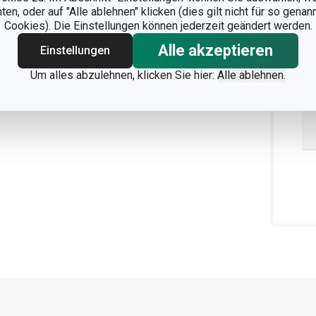
n, oder auf "Alle ablehnen" klicken (dies gilt nicht für so gena
Cookies). Die Einstellungen können jederzeit geändert werden.
Alle akzeptieren
Einstellungen
Um alles abzulehnen, klicken Sie hier:
Alle ablehnen.