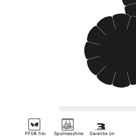
PFOA frei
Spülmaschine
Garantie (in