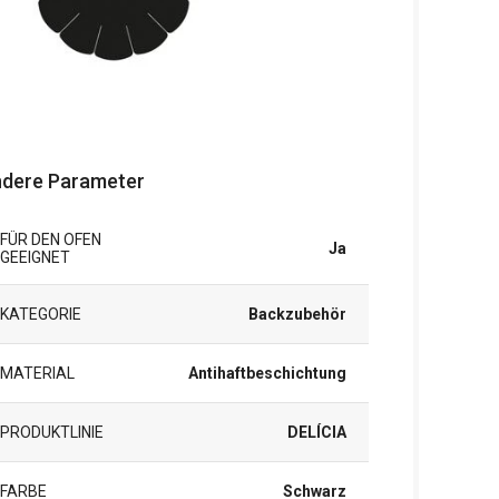
dere Parameter
FÜR DEN OFEN
Ja
GEEIGNET
KATEGORIE
Backzubehör
MATERIAL
Antihaftbeschichtung
PRODUKTLINIE
DELÍCIA
FARBE
Schwarz