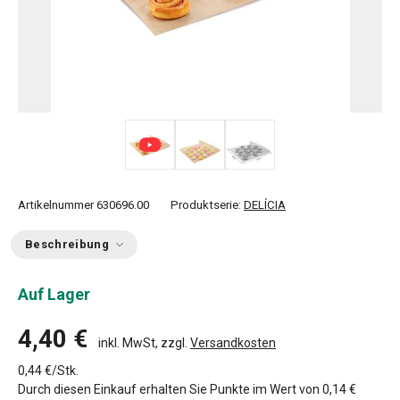
Artikelnummer
630696.00
Produktserie:
DELÍCIA
Beschreibung
Auf Lager
4,40 €
inkl. MwSt, zzgl.
Versandkosten
0,44 €/Stk.
Durch diesen Einkauf erhalten Sie Punkte im Wert von
0,14 €