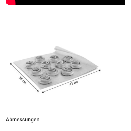
Abmessungen