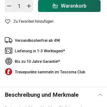
In den Warenkorb - Menge
Warenkorb
Zu Favoriten hinzufügen
Versandkostenfrei ab 49€
Lieferung in 1-3 Werktagen!*
Bis zu 10 Jahre Garantie!*
Treuepunkte sammeln im Tescoma Club
Beschreibung und Merkmale