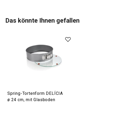
Das könnte Ihnen gefallen
Spring-Tortenform DELÍCIA
ø 24 cm, mit Glasboden