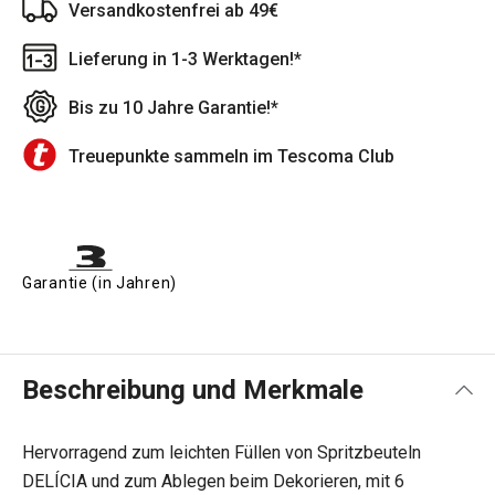
Versandkostenfrei ab 49€
Lieferung in 1-3 Werktagen!*
Bis zu 10 Jahre Garantie!*
Treuepunkte sammeln im Tescoma Club
Garantie (in Jahren)
Beschreibung und Merkmale
Hervorragend zum leichten Füllen von Spritzbeuteln
DELÍCIA und zum Ablegen beim Dekorieren, mit 6