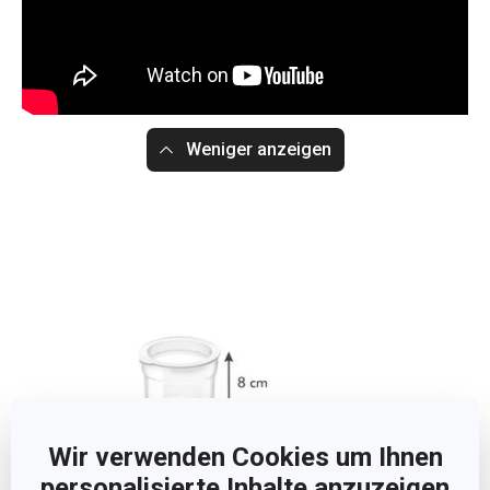
Weniger anzeigen
Wir verwenden Cookies um Ihnen
personalisierte Inhalte anzuzeigen