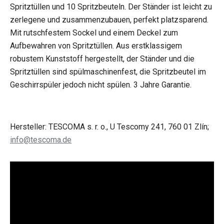
Spritztüllen und 10 Spritzbeuteln. Der Ständer ist leicht zu
zerlegene und zusammenzubauen, perfekt platzsparend.
Mit rutschfestem Sockel und einem Deckel zum
Aufbewahren von Spritztüllen. Aus erstklassigem
robustem Kunststoff hergestellt, der Ständer und die
Spritztüllen sind spülmaschinenfest, die Spritzbeutel im
Geschirrspüler jedoch nicht spülen. 3 Jahre Garantie.
Hersteller: TESCOMA s. r. o., U Tescomy 241, 760 01 Zlín;
info@tescoma.de