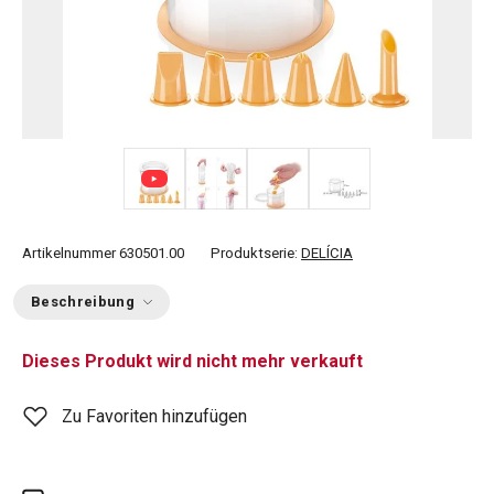
+ 1
Artikelnummer
630501.00
Produktserie:
DELÍCIA
Beschreibung
Dieses Produkt wird nicht mehr verkauft
Zu Favoriten hinzufügen