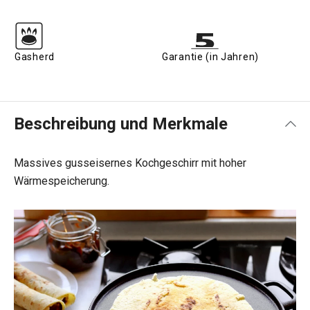
Gasherd
Garantie (in Jahren)
Beschreibung und Merkmale
Massives gusseisernes Kochgeschirr mit hoher
Wärmespeicherung.