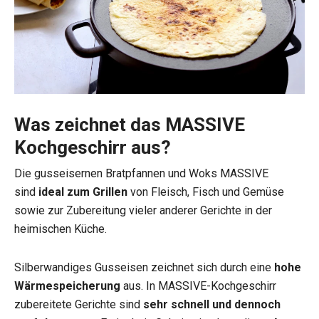
Was zeichnet das MASSIVE
Kochgeschirr aus?
Die gusseisernen Bratpfannen und Woks MASSIVE
sind
ideal zum Grillen
von Fleisch, Fisch und Gemüse
sowie zur Zubereitung vieler anderer Gerichte in der
heimischen Küche.
Silberwandiges Gusseisen zeichnet sich durch eine
hohe
Wärmespeicherung
aus. In MASSIVE-Kochgeschirr
zubereitete Gerichte sind
sehr schnell und dennoch