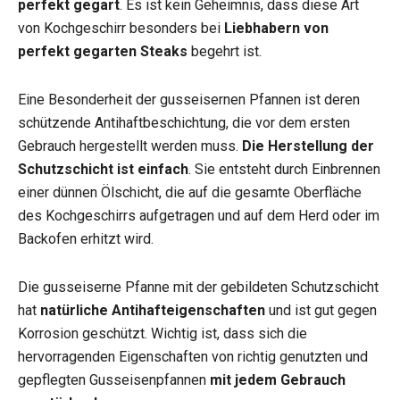
perfekt gegart
. Es ist kein Geheimnis, dass diese Art
von Kochgeschirr besonders bei
Liebhabern von
perfekt gegarten Steaks
begehrt ist.
Eine Besonderheit der gusseisernen Pfannen ist deren
schützende Antihaftbeschichtung, die vor dem ersten
Gebrauch hergestellt werden muss.
Die Herstellung der
Schutzschicht ist einfach
. Sie entsteht durch Einbrennen
einer dünnen Ölschicht, die auf die gesamte Oberfläche
des Kochgeschirrs aufgetragen und auf dem Herd oder im
Backofen erhitzt wird.
Die gusseiserne Pfanne mit der gebildeten Schutzschicht
hat
natürliche Antihafteigenschaften
und ist gut gegen
Korrosion geschützt. Wichtig ist, dass sich die
hervorragenden Eigenschaften von richtig genutzten und
gepflegten Gusseisenpfannen
mit jedem Gebrauch