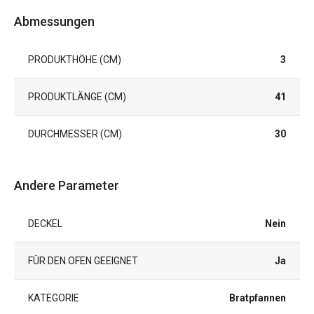
Abmessungen
PRODUKTHÖHE (CM)
3
PRODUKTLÄNGE (CM)
41
DURCHMESSER (CM)
30
Andere Parameter
DECKEL
Nein
FÜR DEN OFEN GEEIGNET
Ja
KATEGORIE
Bratpfannen