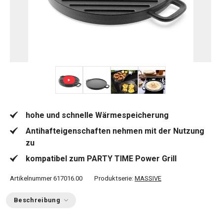
+ 4
hohe und schnelle Wärmespeicherung
Antihafteigenschaften nehmen mit der Nutzung
zu
kompatibel zum PARTY TIME Power Grill
Artikelnummer
617016.00
Produktserie:
MASSIVE
Beschreibung