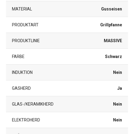
MATERIAL
Gusseisen
PRODUKTART
Grillpfanne
PRODUKTLINIE
MASSIVE
FARBE
Schwarz
INDUKTION
Nein
GASHERD
Ja
GLAS-/KERAMIKHERD
Nein
ELEKTROHERD
Nein