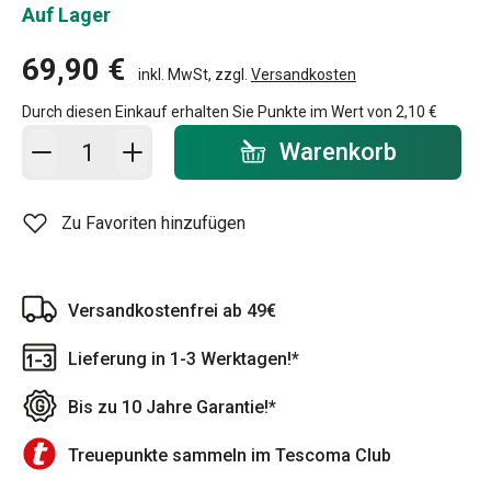
Auf Lager
69,90 €
inkl. MwSt, zzgl.
Versandkosten
Durch diesen Einkauf erhalten Sie Punkte im Wert von
2,10 €
In den Warenkorb - Menge
Warenkorb
Zu Favoriten hinzufügen
Versandkostenfrei ab 49€
Lieferung in 1-3 Werktagen!*
Bis zu 10 Jahre Garantie!*
Treuepunkte sammeln im Tescoma Club