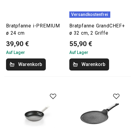
Versandkostenfrei
Bratpfanne i-PREMIUM
Bratpfanne GrandCHEF+
ø 24 cm
ø 32 cm, 2 Griffe
39,90 €
55,90 €
Auf Lager
Auf Lager
Warenkorb
Warenkorb