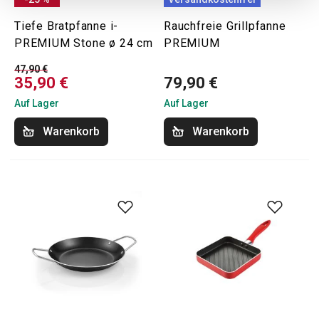
Tiefe Bratpfanne i-
Rauchfreie Grillpfanne
PREMIUM Stone ø 24 cm
PREMIUM
47,90 €
35,90 €
79,90 €
Auf Lager
Auf Lager
Warenkorb
Warenkorb