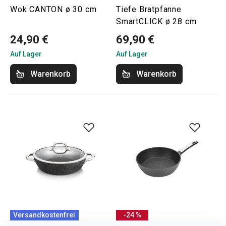
Wok CANTON ø 30 cm
Tiefe Bratpfanne
SmartCLICK ø 28 cm
24,90 €
69,90 €
Auf Lager
Auf Lager
Warenkorb
Warenkorb
Versandkostenfrei
-24 %