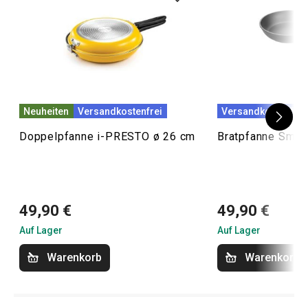
Neuheiten
Versandkostenfrei
Versandkostenfrei
Doppelpfanne i-PRESTO ø 26 cm
Bratpfanne Smar
49,90 €
49,90 €
Auf Lager
Auf Lager
Warenkorb
Warenkorb