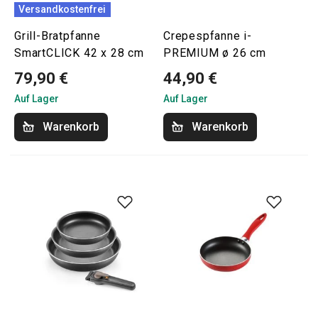
Versandkostenfrei
Grill-Bratpfanne
Crepespfanne i-
SmartCLICK 42 x 28 cm
PREMIUM ø 26 cm
79,90 €
44,90 €
Auf Lager
Auf Lager
Warenkorb
Warenkorb