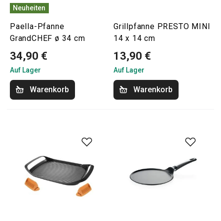
Neuheiten
Paella-Pfanne
Grillpfanne PRESTO MINI
GrandCHEF ø 34 cm
14 x 14 cm
34,90 €
13,90 €
Auf Lager
Auf Lager
Warenkorb
Warenkorb