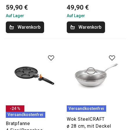
59,90 €
49,90 €
Auf Lager
Auf Lager
Warenkorb
Warenkorb
-24 %
Versandkostenfrei
Versandkostenfrei
Wok SteelCRAFT
Bratpfanne
ø 28 cm, mit Deckel