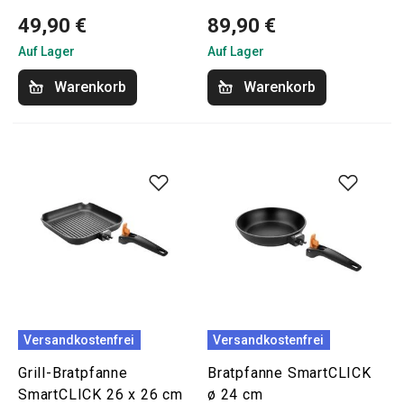
49,90 €
89,90 €
Auf Lager
Auf Lager
Warenkorb
Warenkorb
Versandkostenfrei
Versandkostenfrei
Grill-Bratpfanne
Bratpfanne SmartCLICK
SmartCLICK 26 x 26 cm
ø 24 cm