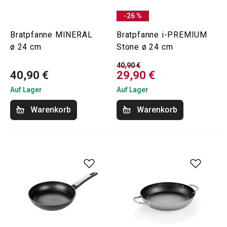
-26 %
Bratpfanne MINERAL
Bratpfanne i-PREMIUM
ø 24 cm
Stone ø 24 cm
40,90 €
40,90 €
29,90 €
Auf Lager
Auf Lager
Warenkorb
Warenkorb