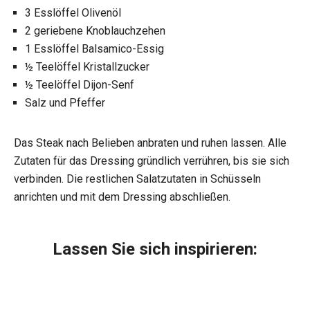
3 Esslöffel Olivenöl
2 geriebene Knoblauchzehen
1 Esslöffel Balsamico-Essig
½ Teelöffel Kristallzucker
½ Teelöffel Dijon-Senf
Salz und Pfeffer
Das Steak nach Belieben anbraten und ruhen lassen. Alle
Zutaten für das Dressing gründlich verrühren, bis sie sich
verbinden. Die restlichen Salatzutaten in Schüsseln
anrichten und mit dem Dressing abschließen.
Lassen Sie sich inspirieren: