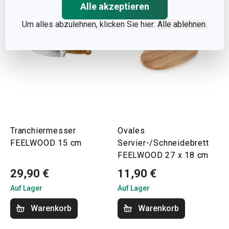
Alle akzeptieren
Um alles abzulehnen, klicken Sie hier:
Alle ablehnen.
Tranchiermesser
Ovales
FEELWOOD 15 cm
Servier-/Schneidebrett
FEELWOOD 27 x 18 cm
29,90 €
11,90 €
Auf Lager
Auf Lager
Warenkorb
Warenkorb