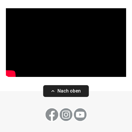
Nach oben