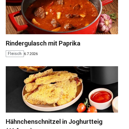
Rindergulasch mit Paprika
Fleisch
6.7.2026
Hähnchenschnitzel in Joghurtteig