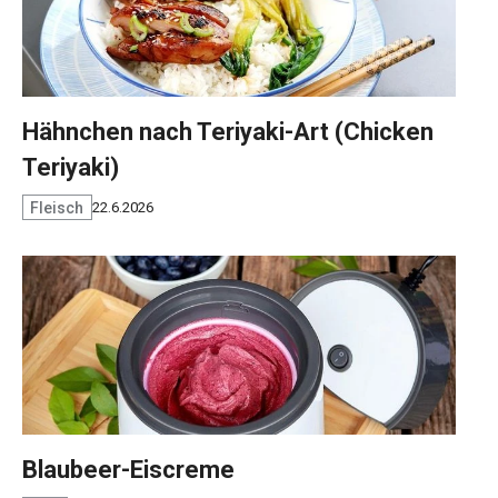
Hähnchen nach Teriyaki-Art (Chicken
Teriyaki)
Fleisch
22.6.2026
Blaubeer-Eiscreme