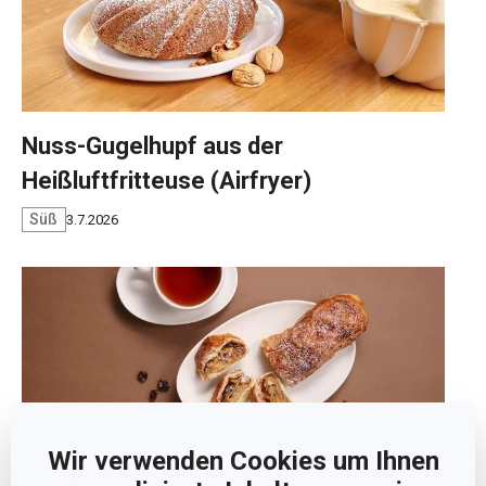
Nuss-Gugelhupf aus der
Heißluftfritteuse (Airfryer)
Süß
3.7.2026
Wir verwenden Cookies um Ihnen
Apfelstrudel in der Heißluftfritteuse