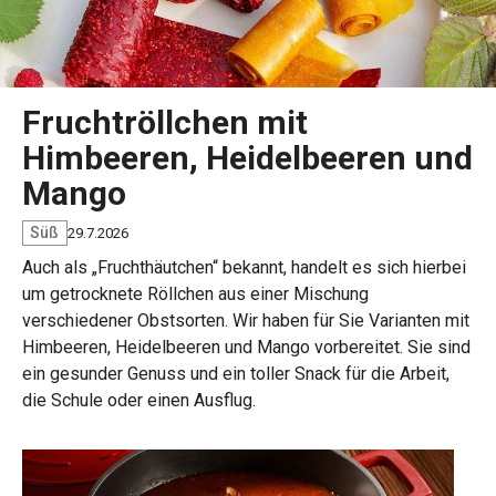
Fruchtröllchen mit
Himbeeren, Heidelbeeren und
Mango
Süß
29.7.2026
Auch als „Fruchthäutchen“ bekannt, handelt es sich hierbei
um getrocknete Röllchen aus einer Mischung
verschiedener Obstsorten. Wir haben für Sie Varianten mit
Himbeeren, Heidelbeeren und Mango vorbereitet. Sie sind
ein gesunder Genuss und ein toller Snack für die Arbeit,
die Schule oder einen Ausflug.