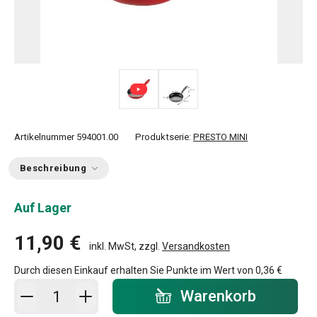
Artikelnummer
594001.00
Produktserie:
PRESTO MINI
Beschreibung
Auf Lager
11,90 €
inkl. MwSt, zzgl.
Versandkosten
Durch diesen Einkauf erhalten Sie Punkte im Wert von
0,36 €
In den Warenkorb - Menge
Warenkorb