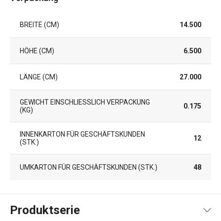
BREITE (CM)
14.500
HÖHE (CM)
6.500
LÄNGE (CM)
27.000
GEWICHT EINSCHLIESSLICH VERPACKUNG (
0.175
KG)
INNENKARTON FÜR GESCHÄFTSKUNDEN
12
(STK.)
UMKARTON FÜR GESCHÄFTSKUNDEN (STK.)
48
Produktserie