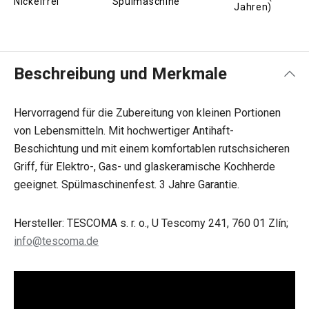
Nickelfrei
Spülmaschine
Jahren)
Beschreibung und Merkmale
Hervorragend für die Zubereitung von kleinen Portionen
von Lebensmitteln. Mit hochwertiger Antihaft-
Beschichtung und mit einem komfortablen rutschsicheren
Griff, für Elektro-, Gas- und glaskeramische Kochherde
geeignet. Spülmaschinenfest. 3 Jahre Garantie.
Hersteller: TESCOMA s. r. o., U Tescomy 241, 760 01 Zlín;
info@tescoma.de