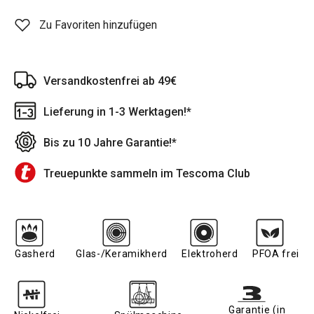
Zu Favoriten hinzufügen
Versandkostenfrei ab 49€
Lieferung in 1-3 Werktagen!*
Bis zu 10 Jahre Garantie!*
Treuepunkte sammeln im Tescoma Club
Gasherd
Glas-/Keramikherd
Elektroherd
PFOA frei
Garantie (in