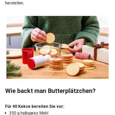
herstellen.
Wie backt man Butterplätzchen?
Für 40 Kekse bereiten Sie vor:
350 g halbgares Mehl