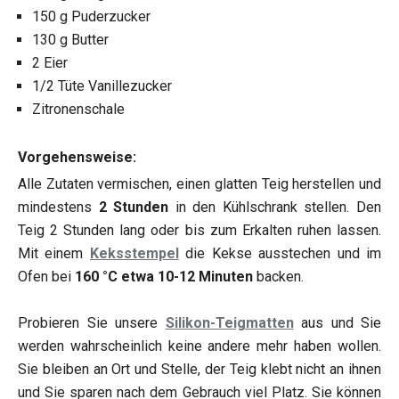
150 g Puderzucker
130 g Butter
2 Eier
1/2 Tüte Vanillezucker
Zitronenschale
Vorgehensweise:
Alle Zutaten vermischen, einen glatten Teig herstellen und
mindestens
2 Stunden
in den Kühlschrank stellen. Den
Teig 2 Stunden lang oder bis zum Erkalten ruhen lassen.
Mit einem
Keksstempel
die Kekse ausstechen und im
Ofen bei
160 °C etwa 10-12 Minuten
backen.
Probieren Sie unsere
Silikon-Teigmatten
aus und Sie
werden wahrscheinlich keine andere mehr haben wollen.
Sie bleiben an Ort und Stelle, der Teig klebt nicht an ihnen
und Sie sparen nach dem Gebrauch viel Platz. Sie können