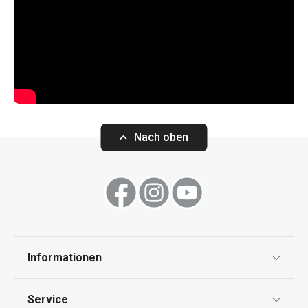
Nach oben
Informationen
Datenschutz
Service