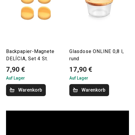
Backpapier-Magnete
Glasdose ONLINE 0,8 l,
DELÍCIA, Set 4 St.
rund
7,90 €
17,90 €
Auf Lager
Auf Lager
Warenkorb
Warenkorb