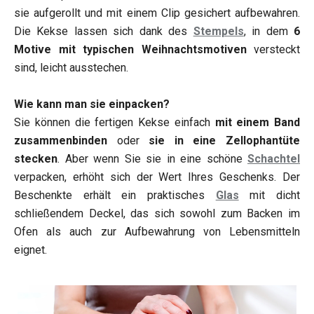
sie aufgerollt und mit einem Clip gesichert aufbewahren.
Die Kekse lassen sich dank des
Stempels
, in dem
6
Motive mit typischen Weihnachtsmotiven
versteckt
sind, leicht ausstechen.
Wie kann man sie einpacken?
Sie können die fertigen Kekse einfach
mit einem Band
zusammenbinden
oder
sie in eine Zellophantüte
stecken
. Aber wenn Sie sie in eine schöne
Schachtel
verpacken, erhöht sich der Wert Ihres Geschenks. Der
Beschenkte erhält ein praktisches
Glas
mit dicht
schließendem Deckel, das sich sowohl zum Backen im
Ofen als auch zur Aufbewahrung von Lebensmitteln
eignet.