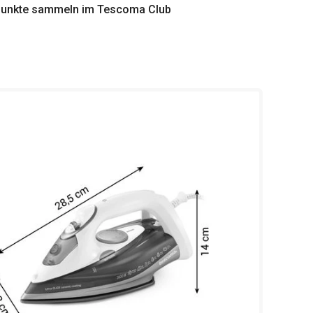
punkte sammeln im Tescoma Club