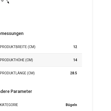
bmessungen
PRODUKTBREITE (CM)
12
PRODUKTHÖHE (CM)
14
PRODUKTLÄNGE (CM)
28.5
dere Parameter
KATEGORIE
Bügeln