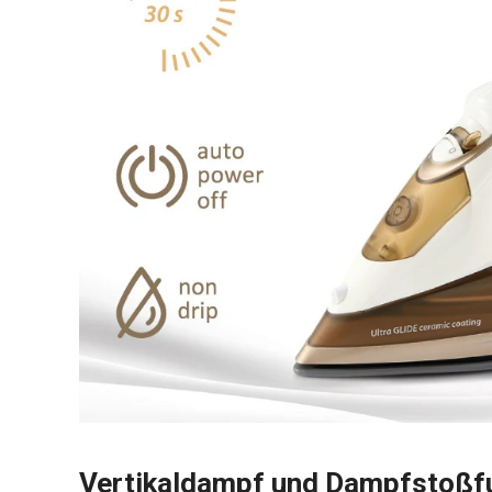
Vertikaldampf und Dampfstoßf