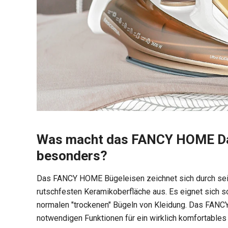
Was macht das FANCY HOME Da
besonders?
Das FANCY HOME Bügeleisen zeichnet sich durch sein
rutschfesten Keramikoberfläche aus. Es eignet sich
normalen "trockenen" Bügeln von Kleidung. Das FANC
notwendigen Funktionen für ein wirklich komfortables