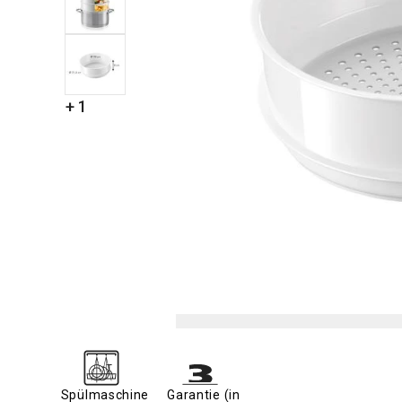
+ 1
Spülmaschine
Garantie (in