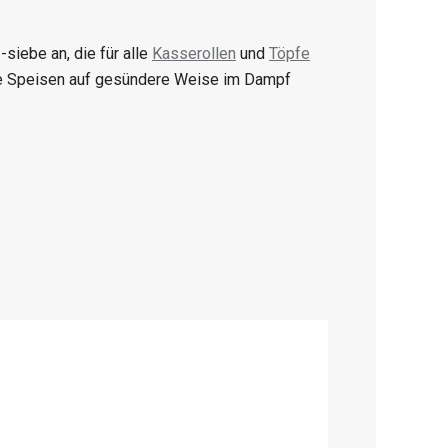
-siebe an, die für alle
Kasserollen
und
Töpfe
ie Speisen auf gesündere Weise im Dampf