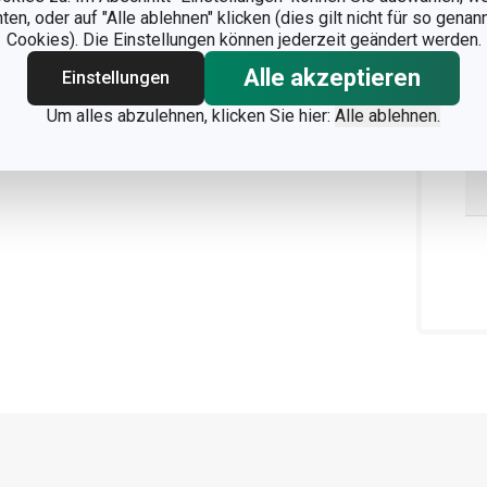
n, oder auf "Alle ablehnen" klicken (dies gilt nicht für so gena
Cookies). Die Einstellungen können jederzeit geändert werden.
Alle akzeptieren
Einstellungen
Um alles abzulehnen, klicken Sie hier:
Alle ablehnen.