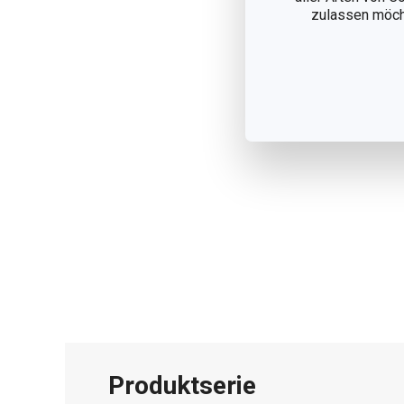
zulassen möchte
Produktserie