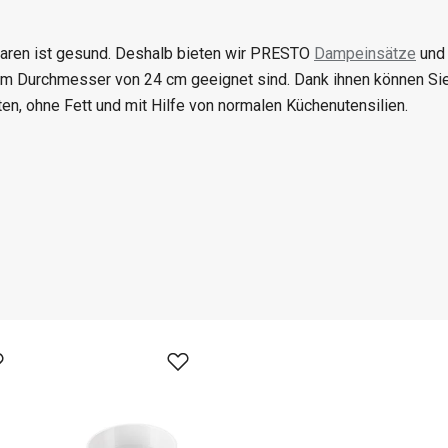
ren ist gesund. Deshalb bieten wir PRESTO
Dampeinsätze
und 
em Durchmesser von 24 cm geeignet sind. Dank ihnen können S
ten, ohne Fett und mit Hilfe von normalen Küchenutensilien.