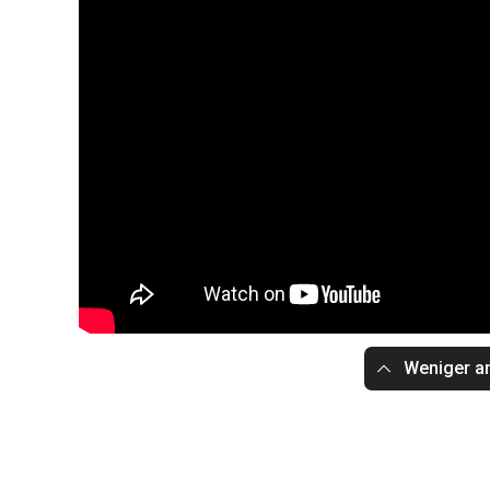
Weniger a