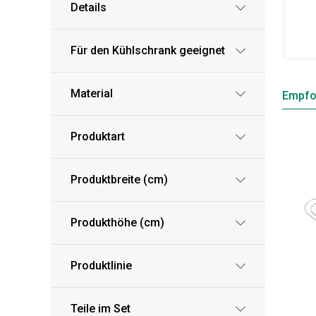
Details
Für den Kühlschrank geeignet
Material
Empfo
Produktart
Produktbreite (cm)
Produkthöhe (cm)
Produktlinie
Teile im Set