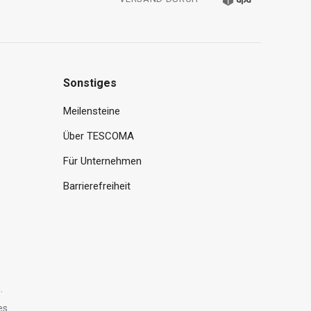
Sonstiges
Meilensteine
Über TESCOMA
Für Unternehmen
Barrierefreiheit
.
es.