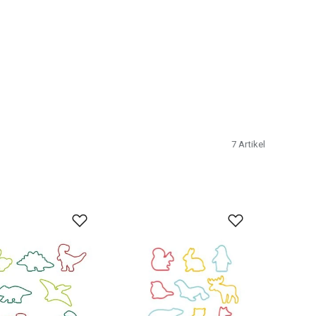
7
Artikel