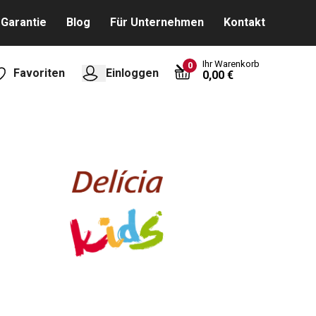
Garantie
Blog
Für Unternehmen
Kontakt
Ihr Warenkorb
0
Favoriten
Einloggen
0,00 €