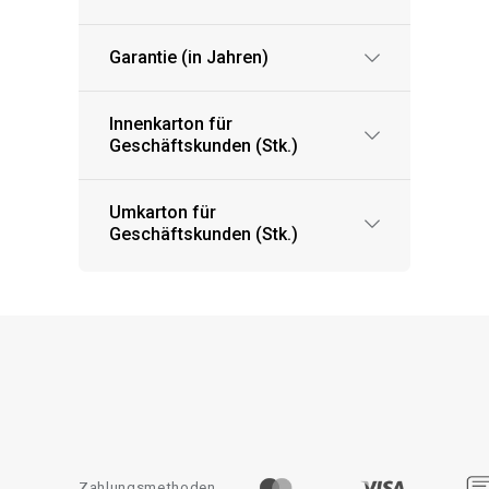
Garantie (in Jahren)
Innenkarton für
Geschäftskunden (Stk.)
Umkarton für
Geschäftskunden (Stk.)
Zahlungsmethoden