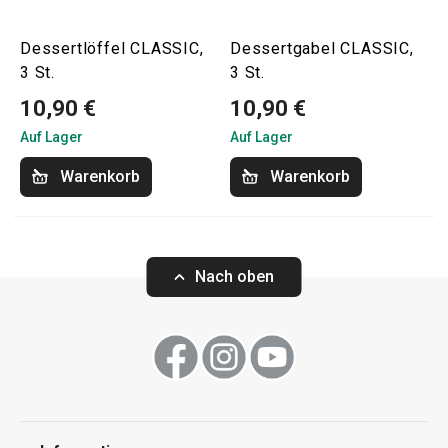
Dessertlöffel CLASSIC,
Dessertgabel CLASSIC,
3 St.
3 St.
10,90 €
10,90 €
Auf Lager
Auf Lager
Warenkorb
Warenkorb
Nach oben