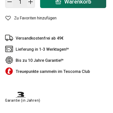
Warenkorb
Zu Favoriten hinzufügen
Versandkostenfrei ab 49€
Lieferung in 1-3 Werktagen!*
Bis zu 10 Jahre Garantie!*
Treuepunkte sammeln im Tescoma Club
Garantie (in Jahren)