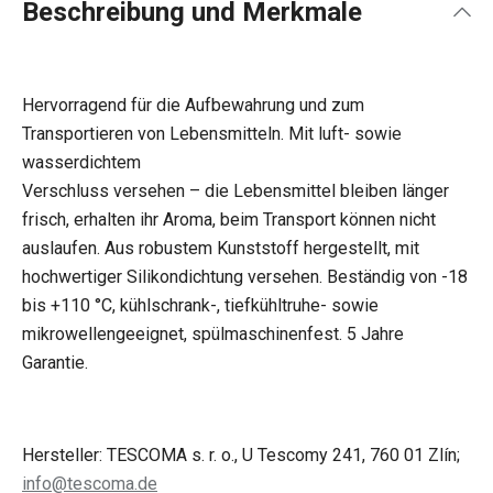
Beschreibung und Merkmale
Hervorragend für die Aufbewahrung und zum
Transportieren von Lebensmitteln. Mit luft- sowie
wasserdichtem
Verschluss versehen – die Lebensmittel bleiben länger
frisch, erhalten ihr Aroma, beim Transport können nicht
auslaufen. Aus robustem Kunststoff hergestellt, mit
hochwertiger Silikondichtung versehen. Beständig von -18
bis +110 °C, kühlschrank-, tiefkühltruhe- sowie
mikrowellengeeignet, spülmaschinenfest. 5 Jahre
Garantie.
Hersteller: TESCOMA s. r. o., U Tescomy 241, 760 01 Zlín;
info@tescoma.de