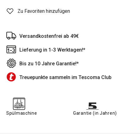
Zu Favoriten hinzufügen
Versandkostenfrei ab 49€
Lieferung in 1-3 Werktagen!*
Bis zu 10 Jahre Garantie!*
Treuepunkte sammeln im Tescoma Club
Spülmaschine
Garantie (in Jahren)