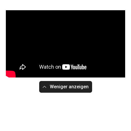
Weniger anzeigen