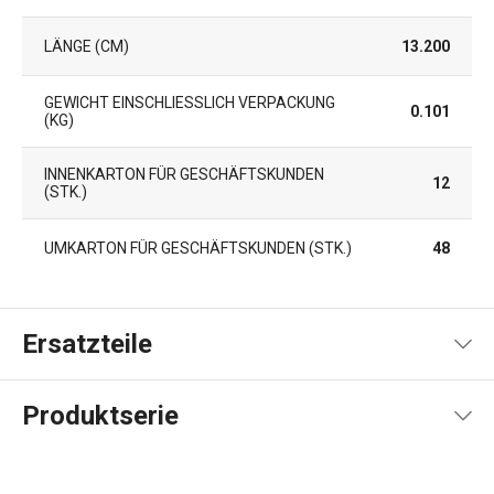
LÄNGE (CM)
13.200
GEWICHT EINSCHLIESSLICH VERPACKUNG (
0.101
KG)
INNENKARTON FÜR GESCHÄFTSKUNDEN
12
(STK.)
UMKARTON FÜR GESCHÄFTSKUNDEN (STK.)
48
Ersatzteile
Produktserie