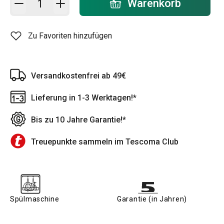
Warenkorb
Zu Favoriten hinzufügen
Versandkostenfrei ab 49€
Lieferung in 1-3 Werktagen!*
Bis zu 10 Jahre Garantie!*
Treuepunkte sammeln im Tescoma Club
Spülmaschine
Garantie (in Jahren)