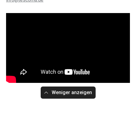
Weniger anzeigen