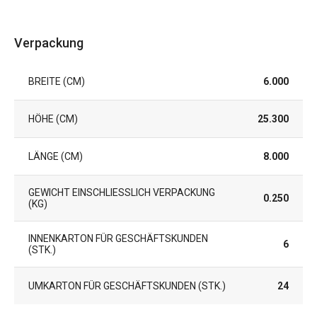
Verpackung
BREITE (CM)
6.000
HÖHE (CM)
25.300
LÄNGE (CM)
8.000
GEWICHT EINSCHLIESSLICH VERPACKUNG (
0.250
KG)
INNENKARTON FÜR GESCHÄFTSKUNDEN
6
(STK.)
UMKARTON FÜR GESCHÄFTSKUNDEN (STK.)
24