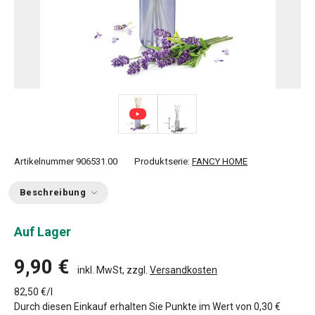
Artikelnummer
906531.00
Produktserie:
FANCY HOME
Beschreibung
Auf Lager
9,90 €
inkl. MwSt, zzgl.
Versandkosten
82,50 €/l
Durch diesen Einkauf erhalten Sie Punkte im Wert von
0,30 €