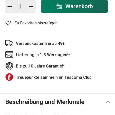
In den Warenkorb - Menge
Warenkorb
Zu Favoriten hinzufügen
Versandkostenfrei ab 49€
Lieferung in 1-3 Werktagen!*
Bis zu 10 Jahre Garantie!*
Treuepunkte sammeln im Tescoma Club
Beschreibung und Merkmale