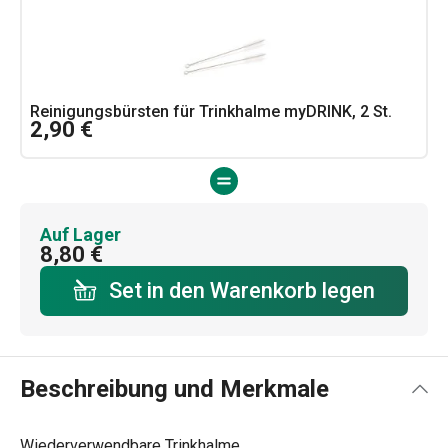
Reinigungsbürsten für Trinkhalme myDRINK, 2 St.
2,90 €
Auf Lager
8,80 €
Set in den Warenkorb legen
Beschreibung und Merkmale
Wiederverwendbare Trinkhalme