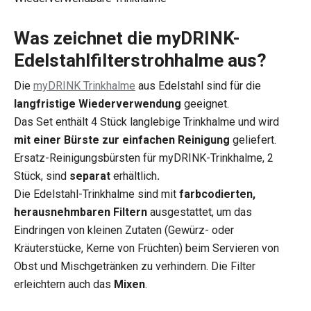
Was zeichnet die myDRINK-
Edelstahlfilterstrohhalme aus?
Die
myDRINK Trinkhalme
aus Edelstahl sind für die
langfristige Wiederverwendung
geeignet.
Das Set enthält 4 Stück langlebige Trinkhalme und wird
mit einer Bürste zur einfachen Reinigung
geliefert.
Ersatz-Reinigungsbürsten für myDRINK-Trinkhalme, 2
Stück, sind
separat
erhältlich
.
Die Edelstahl-Trinkhalme sind mit
farbcodierten,
herausnehmbaren Filtern
ausgestattet, um das
Eindringen von kleinen Zutaten (Gewürz- oder
Kräuterstücke, Kerne von Früchten) beim Servieren von
Obst und Mischgetränken zu verhindern. Die Filter
erleichtern auch das
Mixen
.