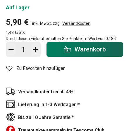
Auf Lager
5,90 €
inkl. MwSt, zzgl.
Versandkosten
1,48 €/Stk.
Durch diesen Einkauf erhalten Sie Punkte im Wert von
0,18 €
In den Warenkorb - Menge
Warenkorb
Zu Favoriten hinzufügen
Versandkostenfrei ab 49€
Lieferung in 1-3 Werktagen!*
Bis zu 10 Jahre Garantie!*
Treuepunkte sammeln im Tescoma Club