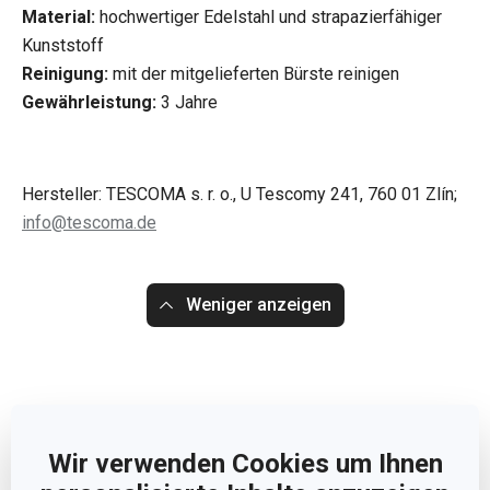
Material:
hochwertiger Edelstahl und strapazierfähiger
Kunststoff
Reinigung:
mit der mitgelieferten Bürste reinigen
Gewährleistung:
3 Jahre
Hersteller: TESCOMA s. r. o., U Tescomy 241, 760 01 Zlín;
info@tescoma.de
Weniger anzeigen
Wir verwenden Cookies um Ihnen