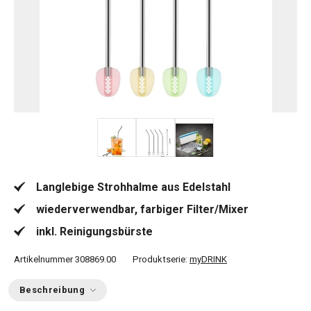
Langlebige Strohhalme aus Edelstahl
wiederverwendbar, farbiger Filter/Mixer
inkl. Reinigungsbürste
Artikelnummer
308869.00
Produktserie:
myDRINK
Beschreibung