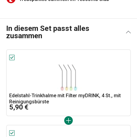
In diesem Set passt alles
zusammen
Edelstahl-Trinkhalme mit Filter myDRINK, 4 St., mit
Reinigungsbürste
5,90 €