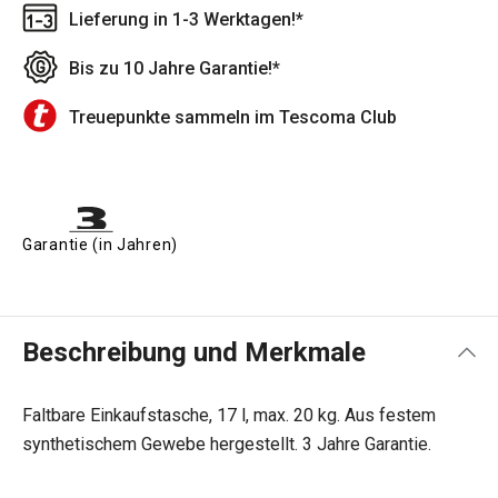
Lieferung in 1-3 Werktagen!*
Bis zu 10 Jahre Garantie!*
Treuepunkte sammeln im Tescoma Club
Garantie (in Jahren)
Beschreibung und Merkmale
Faltbare Einkaufstasche, 17 l, max. 20 kg. Aus festem
synthetischem Gewebe hergestellt. 3 Jahre Garantie.