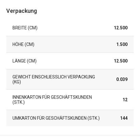
Verpackung
BREITE (CM)
12.500
HÖHE (CM)
1.500
LÄNGE (CM)
12.500
GEWICHT EINSCHLIESSLICH VERPACKUNG (
0.039
KG)
INNENKARTON FÜR GESCHÄFTSKUNDEN
12
(STK.)
UMKARTON FÜR GESCHÄFTSKUNDEN (STK.)
144