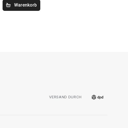
Warenkorb
VERSAND DURCH