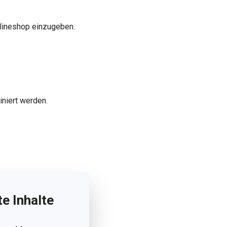
nlineshop einzugeben.
iniert werden.
e Inhalte