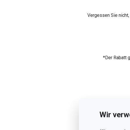
Vergessen Sie nicht,
*Der Rabatt g
Wir verw