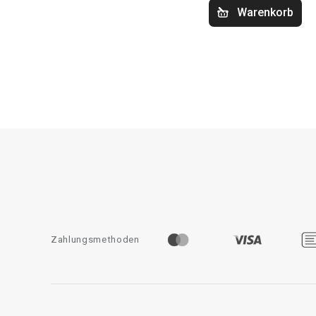
Warenkorb
Zahlungsmethoden