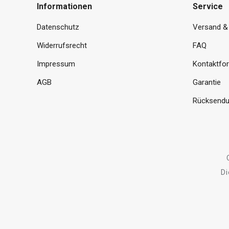
Informationen
Service
Datenschutz
Versand &
Widerrufsrecht
FAQ
Impressum
Kontaktfo
AGB
Garantie
Rücksendu
Di