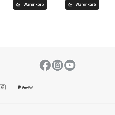
Warenkorb
Warenkorb