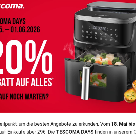
e Zeitpunkt, um die besten Angebote zu erkunden. Vom
18. Mai bis
auf Einkäufe über 29€. Die
TESCOMA DAYS
finden in unserem
O