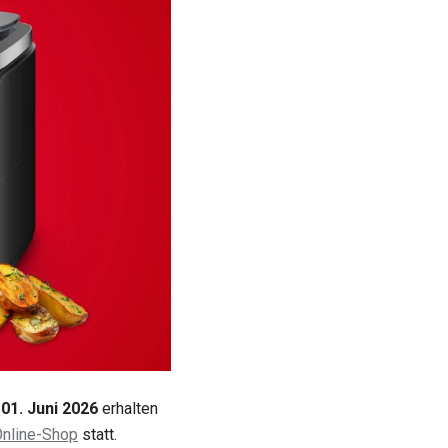
 01. Juni
2026
erhalten
nline-Shop
statt.