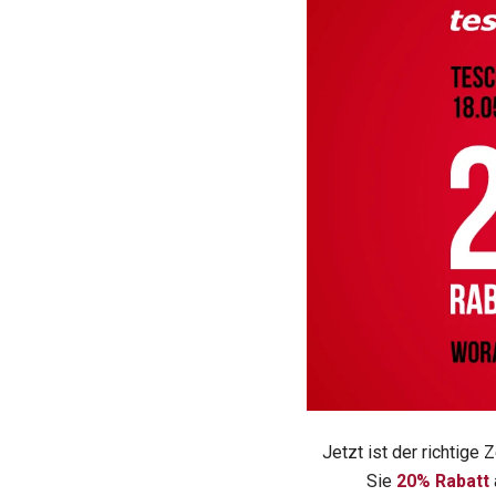
Jetzt ist der richtig
Sie
20% Rabatt