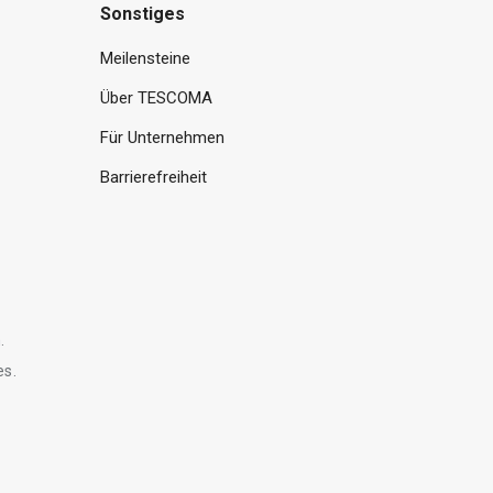
Sonstiges
Meilensteine
Über TESCOMA
Für Unternehmen
Barrierefreiheit
.
es.