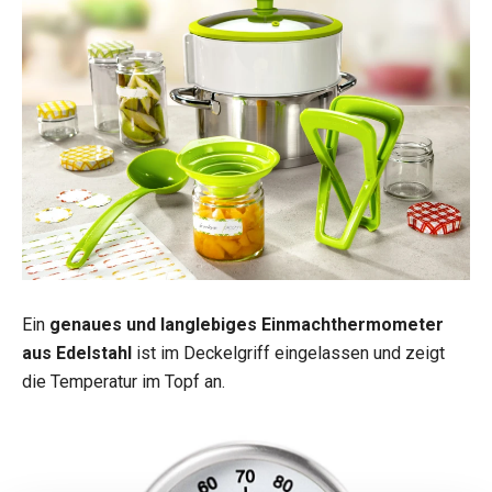
Ein
genaues und langlebiges Einmachthermometer
aus Edelstahl
ist im Deckelgriff eingelassen und zeigt
die Temperatur im Topf an.