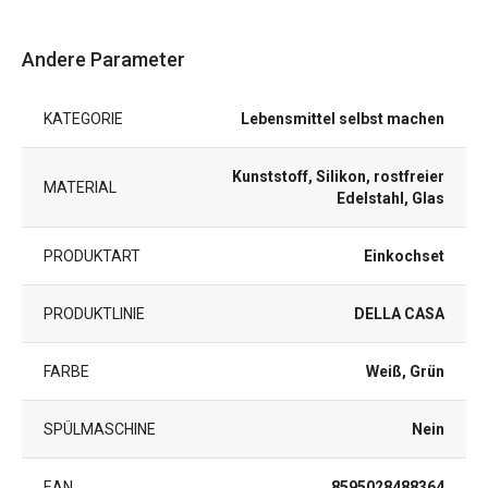
Andere Parameter
KATEGORIE
Lebensmittel selbst machen
Kunststoff, Silikon, rostfreier
MATERIAL
Edelstahl, Glas
PRODUKTART
Einkochset
PRODUKTLINIE
DELLA CASA
FARBE
Weiß, Grün
SPÜLMASCHINE
Nein
EAN
8595028488364