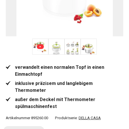
+ 2
verwandelt einen normalen Topf in einen
Einmachtopf
inklusive präzisem und langlebigem
Thermometer
außer dem Deckel mit Thermometer
spülmaschinenfest
Artikelnummer
895260.00
Produktserie:
DELLA CASA