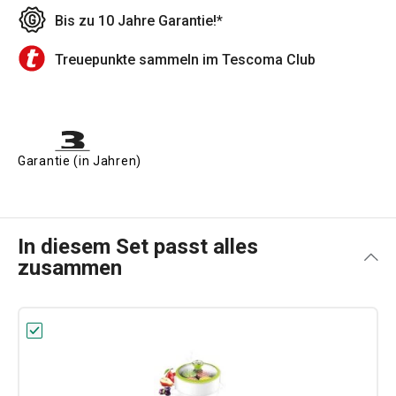
Bis zu 10 Jahre Garantie!*
Treuepunkte sammeln im Tescoma Club
Garantie (in Jahren)
In diesem Set passt alles
zusammen