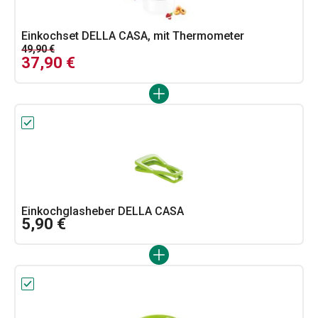
Einkochset DELLA CASA, mit Thermometer
49,90 €
37,90 €
Einkochglasheber DELLA CASA
5,90 €