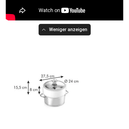
Weniger anzeigen