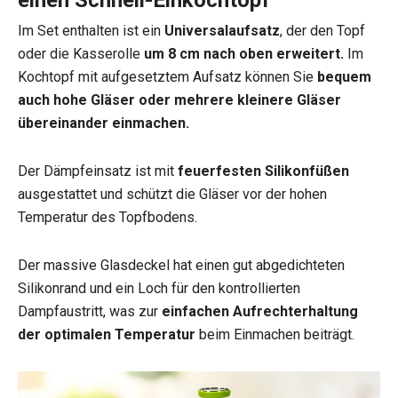
Im Set enthalten ist ein
Universalaufsatz
, der den Topf
oder die Kasserolle
um 8 cm nach oben erweitert.
Im
Kochtopf mit aufgesetztem Aufsatz können Sie
bequem
auch hohe Gläser oder mehrere kleinere Gläser
übereinander einmachen.
Der Dämpfeinsatz ist mit
feuerfesten Silikonfüßen
ausgestattet und schützt die Gläser vor der hohen
Temperatur des Topfbodens.
Der massive Glasdeckel hat einen gut abgedichteten
Silikonrand und ein Loch für den kontrollierten
Dampfaustritt, was zur
einfachen Aufrechterhaltung
der optimalen Temperatur
beim Einmachen beiträgt.