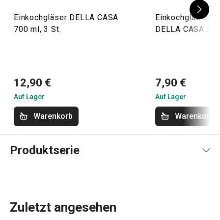
Einkochgläser DELLA CASA
Einkochglas mit
700 ml, 3 St.
DELLA CASA 200
12,90 €
7,90 €
Auf Lager
Auf Lager
Warenkorb
Warenkorb
Produktserie
Zuletzt angesehen