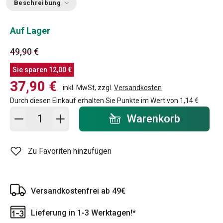
Beschreibung
Auf Lager
49,90 €
Sie sparen
12,00 €
37,90 €
inkl. MwSt, zzgl.
Versandkosten
Durch diesen Einkauf erhalten Sie Punkte im Wert von
1,14 €
In den Warenkorb - Menge
Warenkorb
Zu Favoriten hinzufügen
Versandkostenfrei ab 49€
Lieferung in 1-3 Werktagen!*