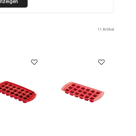
anzeigen
11
Artikel