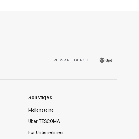
VERSAND DURCH
Sonstiges
Meilensteine
Über TESCOMA
Für Unternehmen