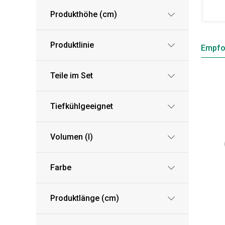
Produkthöhe (cm)
Produktlinie
Empfo
Teile im Set
Tiefkühlgeeignet
Volumen (l)
Farbe
Produktlänge (cm)