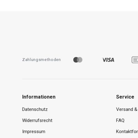
Zahlungsmethoden
Informationen
Service
Datenschutz
Versand &
Widerrufsrecht
FAQ
Impressum
Kontaktfo