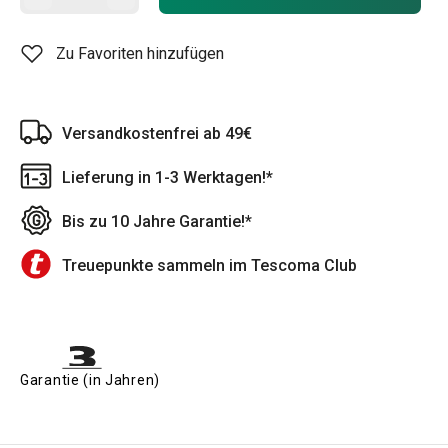
Zu Favoriten hinzufügen
Versandkostenfrei ab 49€
Lieferung in 1-3 Werktagen!*
Bis zu 10 Jahre Garantie!*
Treuepunkte sammeln im Tescoma Club
Garantie (in Jahren)