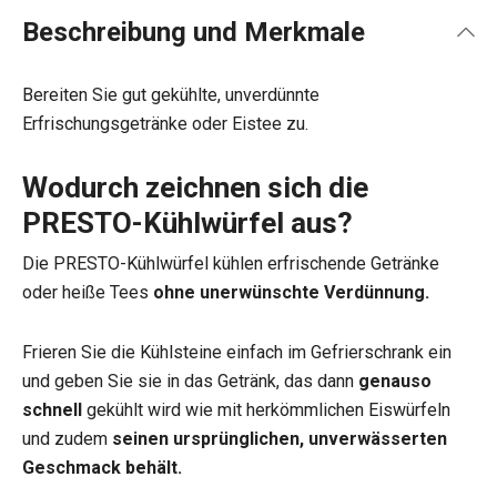
Beschreibung und Merkmale
Bereiten Sie gut gekühlte, unverdünnte
Erfrischungsgetränke oder Eistee zu.
Wodurch zeichnen sich die
PRESTO-Kühlwürfel aus?
Die PRESTO-Kühlwürfel kühlen erfrischende Getränke
oder heiße Tees
ohne unerwünschte Verdünnung.
Frieren Sie die Kühlsteine einfach im Gefrierschrank ein
und geben Sie sie in das Getränk, das dann
genauso
schnell
gekühlt wird wie mit herkömmlichen Eiswürfeln
und zudem
seinen ursprünglichen, unverwässerten
Geschmack behält.