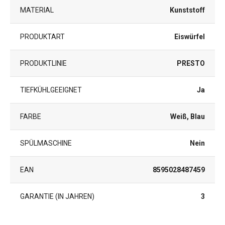
MATERIAL
Kunststoff
PRODUKTART
Eiswürfel
PRODUKTLINIE
PRESTO
TIEFKÜHLGEEIGNET
Ja
FARBE
Weiß, Blau
SPÜLMASCHINE
Nein
EAN
8595028487459
GARANTIE (IN JAHREN)
3