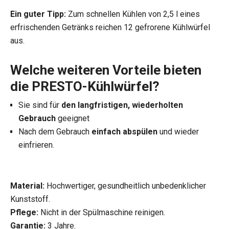
Ein guter Tipp:
Zum schnellen Kühlen von 2,5 l eines
erfrischenden Getränks reichen 12 gefrorene Kühlwürfel
aus.
Welche weiteren Vorteile bieten
die PRESTO-Kühlwürfel?
Sie sind für
den langfristigen, wiederholten
Gebrauch
geeignet
Nach dem Gebrauch
einfach abspülen
und wieder
einfrieren.
Material:
Hochwertiger, gesundheitlich unbedenklicher
Kunststoff.
Pflege:
Nicht in der Spülmaschine reinigen.
Garantie:
3 Jahre.