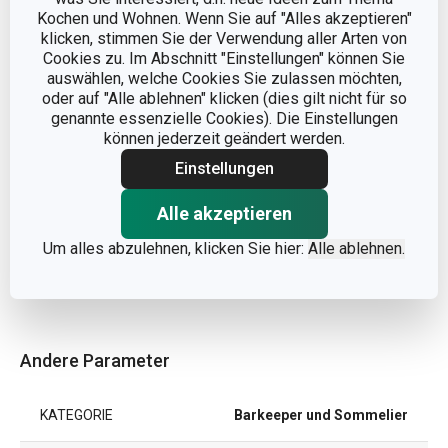
Kochen und Wohnen. Wenn Sie auf "Alles akzeptieren"
klicken, stimmen Sie der Verwendung aller Arten von
Cookies zu. Im Abschnitt "Einstellungen" können Sie
auswählen, welche Cookies Sie zulassen möchten,
oder auf "Alle ablehnen" klicken (dies gilt nicht für so
genannte essenzielle Cookies). Die Einstellungen
können jederzeit geändert werden.
Einstellungen
Alle akzeptieren
Um alles abzulehnen, klicken Sie hier:
Alle ablehnen.
Andere Parameter
KATEGORIE
Barkeeper und Sommelier