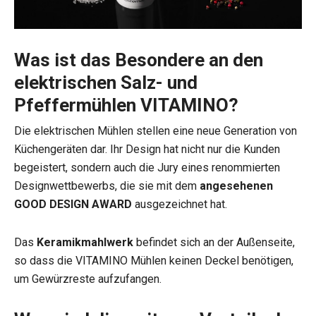
Was ist das Besondere an den
elektrischen Salz- und
Pfeffermühlen VITAMINO?
Die elektrischen Mühlen stellen eine neue Generation von
Küchengeräten dar. Ihr Design hat nicht nur die Kunden
begeistert, sondern auch die Jury eines renommierten
Designwettbewerbs, die sie mit dem
angesehenen
GOOD DESIGN AWARD
ausgezeichnet hat.
Das
Keramikmahlwerk
befindet sich an der Außenseite,
so dass die VITAMINO Mühlen keinen Deckel benötigen,
um Gewürzreste aufzufangen.