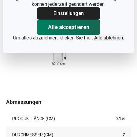
können jederzeit geändert werden.
Einstellungen
Alle akzeptieren
Um alles abzulehnen, klicken Sie hier:
Alle ablehnen.
Abmessungen
PRODUKTLÄNGE (CM)
21.5
DURCHMESSER (CM)
7