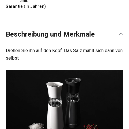
Garantie (in Jahren)
Beschreibung und Merkmale
Drehen Sie ihn auf den Kopf. Das Salz mahlt sich dann von
selbst.