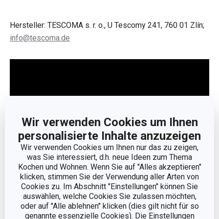
Hersteller: TESCOMA s. r. o., U Tescomy 241, 760 01 Zlín;
info@tescoma.de
Wir verwenden Cookies um Ihnen
personalisierte Inhalte anzuzeigen
Wir verwenden Cookies um Ihnen nur das zu zeigen,
was Sie interessiert, d.h. neue Ideen zum Thema
Kochen und Wohnen. Wenn Sie auf "Alles akzeptieren"
klicken, stimmen Sie der Verwendung aller Arten von
Cookies zu. Im Abschnitt "Einstellungen" können Sie
Weniger anzeigen
auswählen, welche Cookies Sie zulassen möchten,
oder auf "Alle ablehnen" klicken (dies gilt nicht für so
genannte essenzielle Cookies). Die Einstellungen