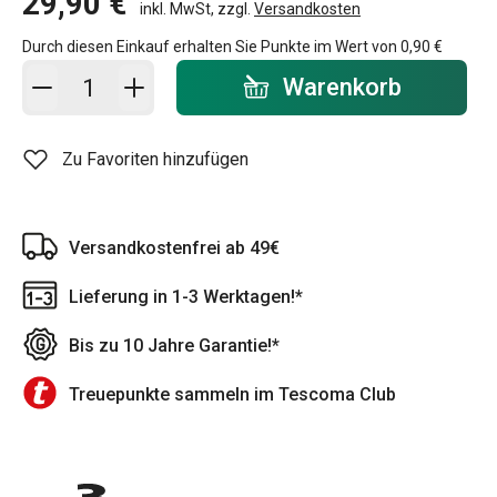
29,90 €
inkl. MwSt, zzgl.
Versandkosten
Durch diesen Einkauf erhalten Sie Punkte im Wert von
0,90 €
In den Warenkorb - Menge
Warenkorb
Zu Favoriten hinzufügen
Versandkostenfrei ab 49€
Lieferung in 1-3 Werktagen!*
Bis zu 10 Jahre Garantie!*
Treuepunkte sammeln im Tescoma Club