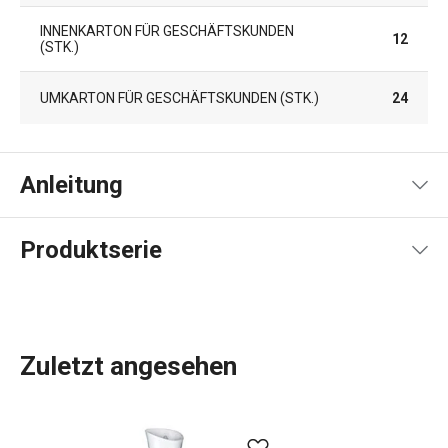
INNENKARTON FÜR GESCHÄFTSKUNDEN
12
(STK.)
UMKARTON FÜR GESCHÄFTSKUNDEN (STK.)
24
Anleitung
Gebrauchsanleitung & Sicherheitsinformationen
Produktserie
Zuletzt angesehen