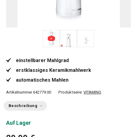
einstellbarer Mahlgrad
erstklassiges Keramikmahlwerk
automatisches Mahlen
Artikelnummer
642779.00
Produktserie:
VITAMINO
Beschreibung
Auf Lager