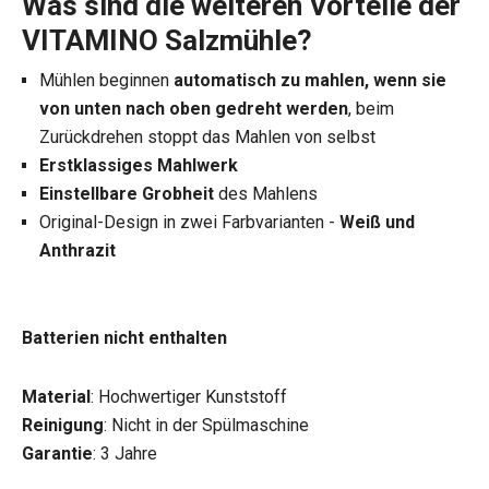
Was sind die weiteren Vorteile der
VITAMINO Salzmühle?
Mühlen beginnen
automatisch zu mahlen, wenn sie
von unten nach oben gedreht werden
, beim
Zurückdrehen stoppt das Mahlen von selbst
Erstklassiges Mahlwerk
Einstellbare Grobheit
des Mahlens
Original-Design in zwei Farbvarianten -
Weiß und
Anthrazit
Batterien nicht enthalten
Material
: Hochwertiger Kunststoff
Reinigung
: Nicht in der Spülmaschine
Garantie
: 3 Jahre