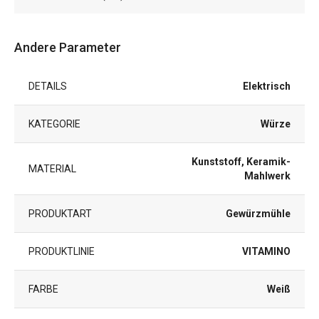
Andere Parameter
DETAILS
Elektrisch
KATEGORIE
Würze
Kunststoff, Keramik-
MATERIAL
Mahlwerk
PRODUKTART
Gewürzmühle
PRODUKTLINIE
VITAMINO
FARBE
Weiß