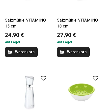
Salzmühle VITAMINO
Salzmühle VITAMINO
15 cm
18 cm
24,90 €
27,90 €
Auf Lager
Auf Lager
Warenkorb
Warenkorb