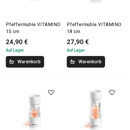
Pfeffermühle VITAMINO
Pfeffermühle VITAMINO
15 cm
18 cm
24,90 €
27,90 €
Auf Lager
Auf Lager
Warenkorb
Warenkorb