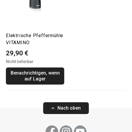
Elektrische Pfeffermühle
VITAMINO
29,90 €
Nicht lieferbar
Benachrichtigen, wenn
auf Lager
Nach oben