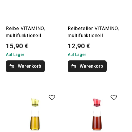
Reibe VITAMINO,
Reibeteller VITAMINO,
multifunktionell
multifunktionell
15,90 €
12,90 €
Auf Lager
Auf Lager
Warenkorb
Warenkorb