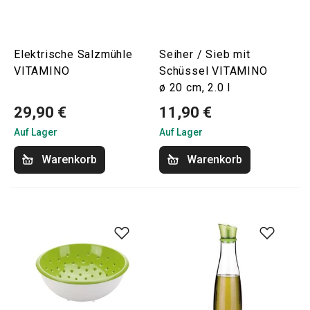
Elektrische Salzmühle
Seiher / Sieb mit
VITAMINO
Schüssel VITAMINO
ø 20 cm, 2.0 l
29,90 €
11,90 €
Auf Lager
Auf Lager
Warenkorb
Warenkorb