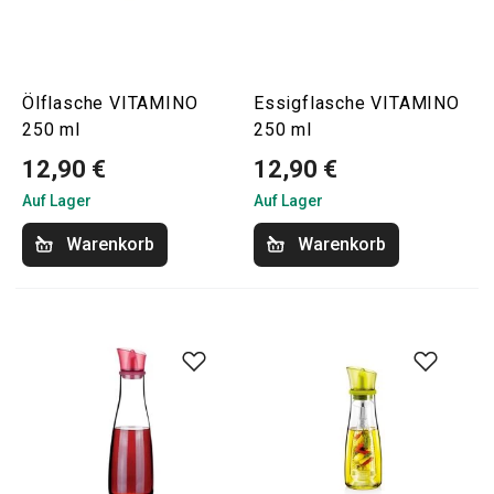
Ölflasche VITAMINO
Essigflasche VITAMINO
250 ml
250 ml
12,90 €
12,90 €
Auf Lager
Auf Lager
Warenkorb
Warenkorb