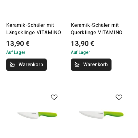
Keramik-Schäler mit
Keramik-Schäler mit
Längsklinge VITAMINO
Querklinge VITAMINO
13,90 €
13,90 €
Auf Lager
Auf Lager
Warenkorb
Warenkorb