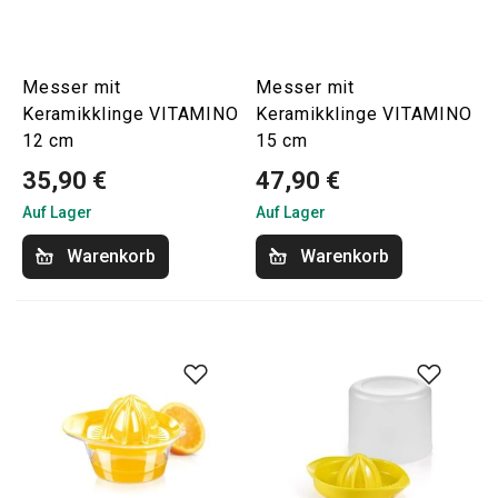
Messer mit
Messer mit
Keramikklinge VITAMINO
Keramikklinge VITAMINO
12 cm
15 cm
35,90 €
47,90 €
Auf Lager
Auf Lager
Warenkorb
Warenkorb