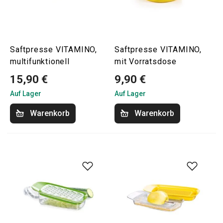
Saftpresse VITAMINO,
Saftpresse VITAMINO,
multifunktionell
mit Vorratsdose
15,90 €
9,90 €
Auf Lager
Auf Lager
Warenkorb
Warenkorb