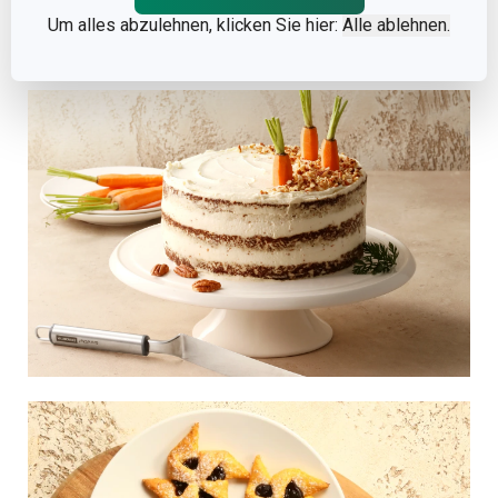
Um alles abzulehnen, klicken Sie hier:
Alle ablehnen.