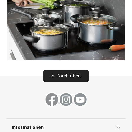
Nach oben
Informationen