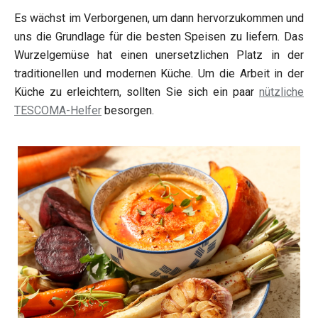
Es wächst im Verborgenen, um dann hervorzukommen und
uns die Grundlage für die besten Speisen zu liefern. Das
Wurzelgemüse hat einen unersetzlichen Platz in der
traditionellen und modernen Küche. Um die Arbeit in der
Küche zu erleichtern, sollten Sie sich ein paar
nützliche
TESCOMA-Helfer
besorgen.