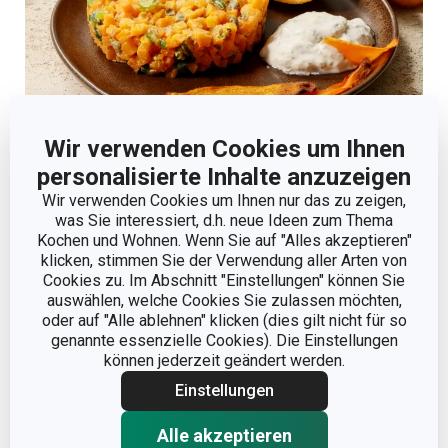
Wir verwenden Cookies um Ihnen
personalisierte Inhalte anzuzeigen
Wir verwenden Cookies um Ihnen nur das zu zeigen,
was Sie interessiert, d.h. neue Ideen zum Thema
Kochen und Wohnen. Wenn Sie auf "Alles akzeptieren"
klicken, stimmen Sie der Verwendung aller Arten von
Cookies zu. Im Abschnitt "Einstellungen" können Sie
auswählen, welche Cookies Sie zulassen möchten,
oder auf "Alle ablehnen" klicken (dies gilt nicht für so
genannte essenzielle Cookies). Die Einstellungen
können jederzeit geändert werden.
Einstellungen
Alle akzeptieren