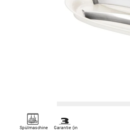
Spülmaschine
Garantie (in