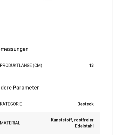
bmessungen
PRODUKTLÄNGE (CM)
13
dere Parameter
KATEGORIE
Besteck
Kunststoff, rostfreier
MATERIAL
Edelstahl