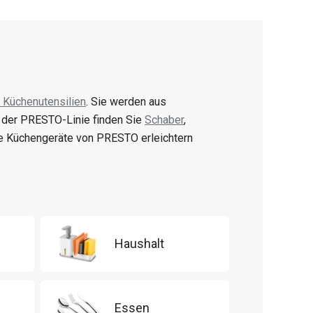
 Küchenutensilien
. Sie werden aus
n der PRESTO-Linie finden Sie
Schaber
,
e Küchengeräte von PRESTO erleichtern
Haushalt
Essen