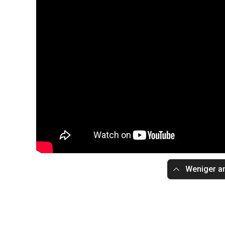
Weniger a