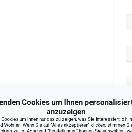
enden Cookies um Ihnen personalisiert
Ve
anzuzeigen
Cookies um Ihnen nur das zu zeigen, was Sie interessiert, d.h.
 Wohnen. Wenn Sie auf "Alles akzeptieren" klicken, stimmen S
ookies zu. Im Abschnitt "Einstellungen" können Sie auswählen, 