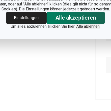
n, oder auf "Alle ablehnen" klicken (dies gilt nicht für so gena
Cookies). Die Einstellungen können jederzeit geändert werden.
Alle akzeptieren
Einstellungen
Um alles abzulehnen, klicken Sie hier:
Alle ablehnen.