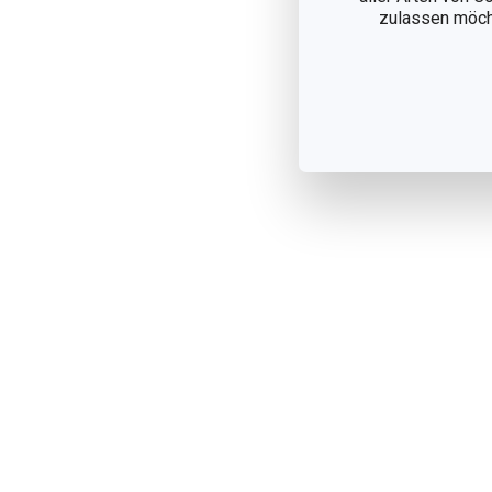
zulassen möchte