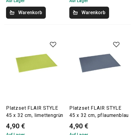
Auf Lager
Auf Lager
Warenkorb
Warenkorb
Platzset FLAIR STYLE
Platzset FLAIR STYLE
45 x 32 cm, limettengrün
45 x 32 cm, pflaumenblau
4,90 €
4,90 €
Auf Lager
Auf Lager