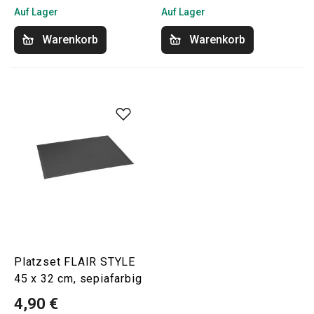
Auf Lager
Auf Lager
Warenkorb
Warenkorb
Platzset FLAIR STYLE
45 x 32 cm, sepiafarbig
4,90 €