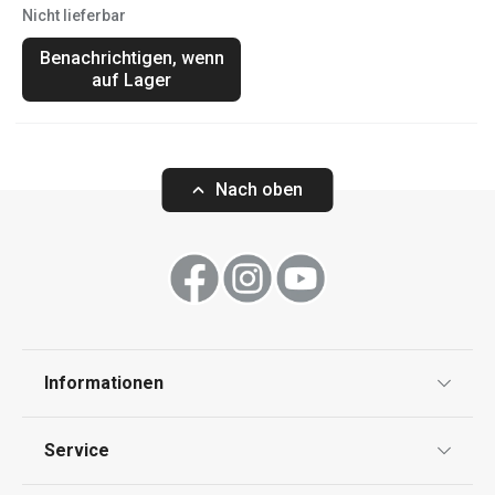
Nicht lieferbar
Benachrichtigen, wenn
auf Lager
Nach oben
Informationen
Datenschutz
Service
Widerrufsrecht