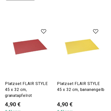
Platzset FLAIR STYLE
Platzset FLAIR STYLE
45 x 32 cm,
45 x 32 cm, bananengelb
granatapfelrot
4,90 €
4,90 €