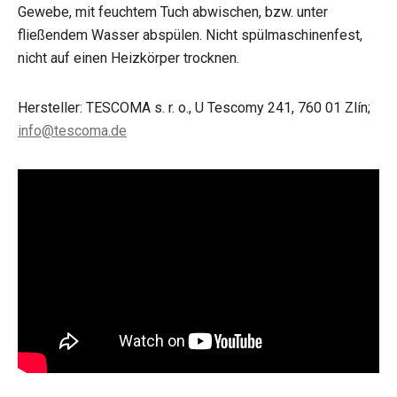
Gewebe, mit feuchtem Tuch abwischen, bzw. unter
fließendem Wasser abspülen. Nicht spülmaschinenfest,
nicht auf einen Heizkörper trocknen.
Hersteller: TESCOMA s. r. o., U Tescomy 241, 760 01 Zlín;
info@tescoma.de