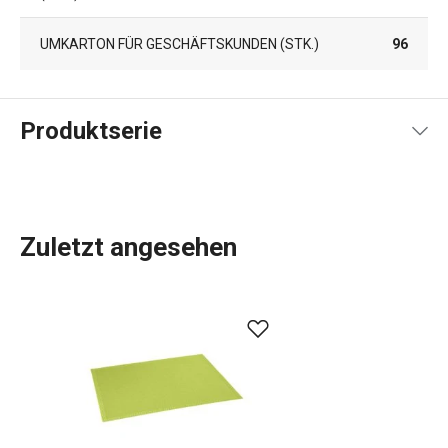
UMKARTON FÜR GESCHÄFTSKUNDEN (STK.)
96
Produktserie
Zuletzt angesehen
Essen