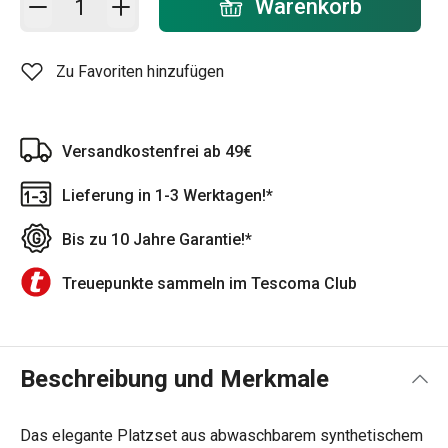
Warenkorb
Zu Favoriten hinzufügen
Versandkostenfrei ab 49€
Lieferung in 1-3 Werktagen!*
Bis zu 10 Jahre Garantie!*
Treuepunkte sammeln im Tescoma Club
Beschreibung und Merkmale
Das elegante Platzset aus abwaschbarem synthetischem