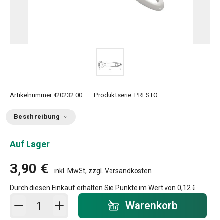
Artikelnummer
420232.00
Produktserie:
PRESTO
Beschreibung
Auf Lager
3,90 €
inkl. MwSt, zzgl.
Versandkosten
Durch diesen Einkauf erhalten Sie Punkte im Wert von
0,12 €
In den Warenkorb - Menge
Warenkorb