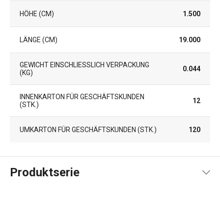
HÖHE (CM)
1.500
LÄNGE (CM)
19.000
GEWICHT EINSCHLIESSLICH VERPACKUNG (
0.044
KG)
INNENKARTON FÜR GESCHÄFTSKUNDEN
12
(STK.)
UMKARTON FÜR GESCHÄFTSKUNDEN (STK.)
120
Produktserie