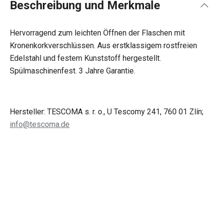
Beschreibung und Merkmale
Hervorragend zum leichten Öffnen der Flaschen mit
Kronenkorkverschlüssen. Aus erstklassigem rostfreien
Edelstahl und festem Kunststoff hergestellt.
Spülmaschinenfest. 3 Jahre Garantie.
Hersteller: TESCOMA s. r. o., U Tescomy 241, 760 01 Zlín;
info@tescoma.de