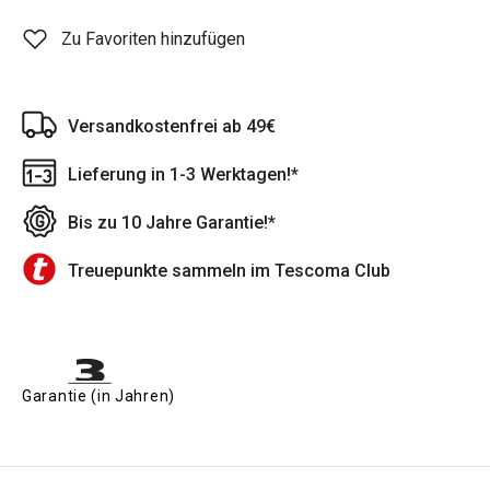
Zu Favoriten hinzufügen
Versandkostenfrei ab 49€
Lieferung in 1-3 Werktagen!*
Bis zu 10 Jahre Garantie!*
Treuepunkte sammeln im Tescoma Club
Garantie (in Jahren)