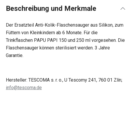
Beschreibung und Merkmale
Der Ersatzteil Anti-Kolik-Flaschensauger aus Silikon, zum
Füttern von Kleinkindern ab 6 Monate. Für die
Trinkflaschen PAPU PAPI 150 und 250 ml vorgesehen. Die
Flaschensauger können sterilisiert werden. 3 Jahre
Garantie.
Hersteller: TESCOMA s. r. o., U Tescomy 241, 760 01 Zlín;
info@tescoma.de