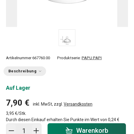
Artikelnummer
667760.00
Produktserie:
PAPU PAPI
Beschreibung
Auf Lager
7,90 €
inkl. MwSt, zzgl.
Versandkosten
3,95 €/Stk.
Durch diesen Einkauf erhalten Sie Punkte im Wert von
0,24 €
In den Warenkorb - Menge
Warenkorb