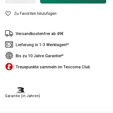
Zu Favoriten hinzufügen
Versandkostenfrei ab 49€
Lieferung in 1-3 Werktagen!*
Bis zu 10 Jahre Garantie!*
Treuepunkte sammeln im Tescoma Club
Garantie (in Jahren)