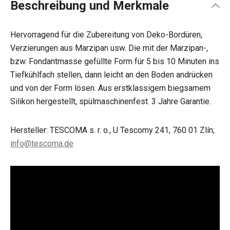
Beschreibung und Merkmale
Hervorragend für die Zubereitung von Deko-Bordüren,
Verzierungen aus Marzipan usw. Die mit der Marzipan-,
bzw. Fondantmasse gefüllte Form für 5 bis 10 Minuten ins
Tiefkühlfach stellen, dann leicht an den Boden andrücken
und von der Form lösen. Aus erstklassigem biegsamem
Silikon hergestellt, spülmaschinenfest. 3 Jahre Garantie.
Hersteller: TESCOMA s. r. o., U Tescomy 241, 760 01 Zlín;
info@tescoma.de