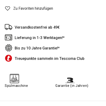
Zu Favoriten hinzufügen
Versandkostenfrei ab 49€
Lieferung in 1-3 Werktagen!*
Bis zu 10 Jahre Garantie!*
Treuepunkte sammeln im Tescoma Club
Spülmaschine
Garantie (in Jahren)