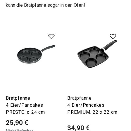
kann die Bratpfanne sogar in den Ofen!
Bratpfanne
Bratpfanne
4 Eier/Pancakes
4 Eier/Pancakes
PRESTO, ø 24 cm
PREMIUM, 22 x 22 cm
25,90 €
34,90 €