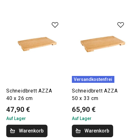
Versandkostenfrei
Schneidbrett AZZA
Schneidbrett AZZA
40 x 26 cm
50 x 33 cm
47,90 €
65,90 €
Auf Lager
Auf Lager
Warenkorb
Warenkorb