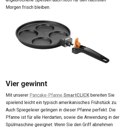
Morgen frisch bleiben.
Vier gewinnt
Mit unserer
Pancake-Pfanne
SmartCLICK
bereiten Sie
spielend leicht ein typisch amerikanisches Frühstück zu.
Auch Spiegeleier gelingen in dieser Pfanne perfekt. Die
Pfanne ist für alle Herdarten, sowie die Anwendung in der
Spülmaschine geeignet. Wenn Sie den Griff abnehmen