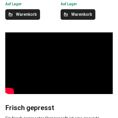
Auf Lager
Auf Lager
Warenkorb
Warenkorb
Frisch gepresst