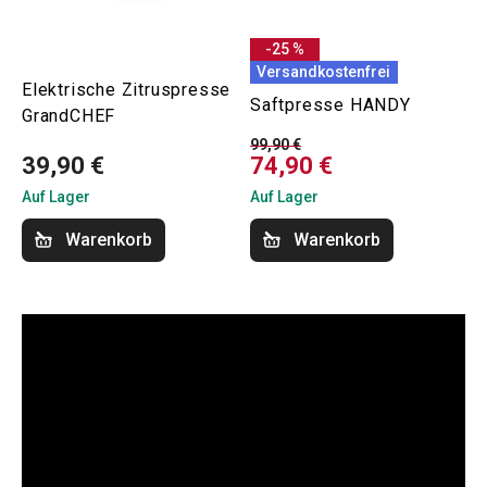
-25 %
Versandkostenfrei
Elektrische Zitruspresse
Saftpresse HANDY
GrandCHEF
99,90 €
39,90 €
74,90 €
Auf Lager
Auf Lager
Warenkorb
Warenkorb