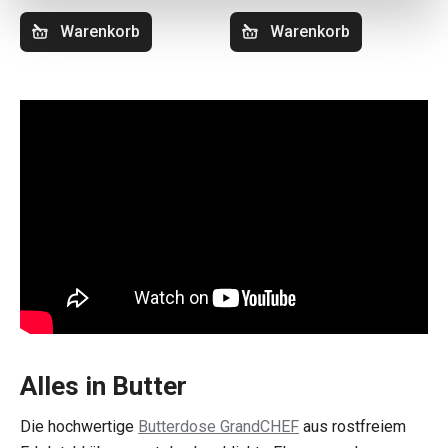
Warenkorb
Warenkorb
Alles in Butter
Die hochwertige
Butterdose GrandCHEF
aus rostfreiem