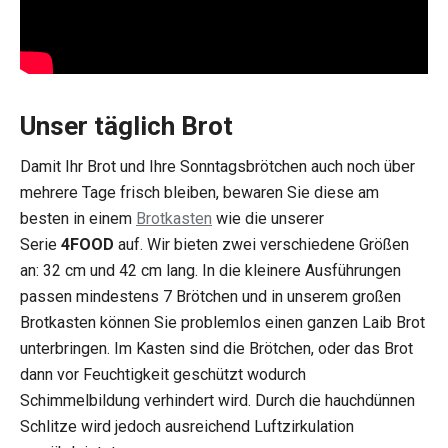
Unser täglich Brot
Damit Ihr Brot und Ihre Sonntagsbrötchen auch noch über
mehrere Tage frisch bleiben, bewaren Sie diese am
besten in einem
Brotkasten
wie die unserer
Serie
4FOOD
auf. Wir bieten zwei verschiedene Größen
an: 32 cm und 42 cm lang. In die kleinere Ausführungen
passen mindestens 7 Brötchen und in unserem großen
Brotkasten können Sie problemlos einen ganzen Laib Brot
unterbringen. Im Kasten sind die Brötchen, oder das Brot
dann vor Feuchtigkeit geschützt wodurch
Schimmelbildung verhindert wird. Durch die hauchdünnen
Schlitze wird jedoch ausreichend Luftzirkulation