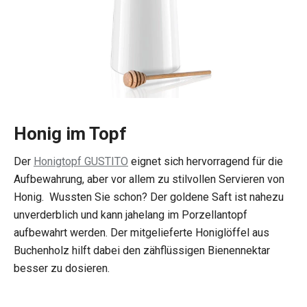
Honig im Topf
Der
Honigtopf GUSTITO
eignet sich hervorragend für die
Aufbewahrung, aber vor allem zu stilvollen Servieren von
Honig. Wussten Sie schon? Der goldene Saft ist nahezu
unverderblich und kann jahelang im Porzellantopf
aufbewahrt werden. Der mitgelieferte Honiglöffel aus
Buchenholz hilft dabei den zähflüssigen Bienennektar
besser zu dosieren.