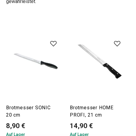
gewährleistet.
Brotmesser SONIC
Brotmesser HOME
20 cm
PROFI, 21 cm
8,90 €
14,90 €
Auf Lager
Auf Lager