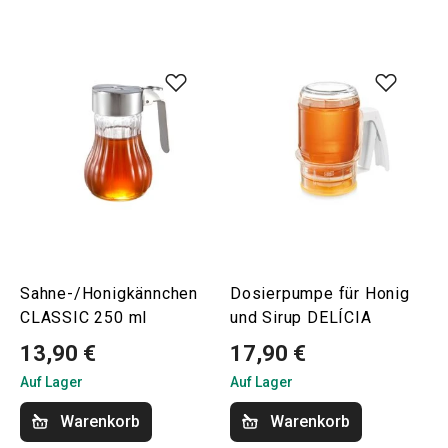
Sahne-/Honigkännchen
Dosierpumpe für Honig
CLASSIC 250 ml
und Sirup DELÍCIA
13,90 €
17,90 €
Auf Lager
Auf Lager
Warenkorb
Warenkorb