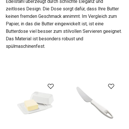
Edelstahl überzeugt durch schlichte Eleganz und
zeitloses Design. Die Dose sorgt dafür, dass Ihre Butter
keinen fremden Geschmack annimmt. Im Vergleich zum
Papier, in das die Butter eingewickelt ist, ist eine
Butterdose viel besser zum stilvollen Servieren geeignet.
Das Material ist besonders robust und
spülmaschinenfest.