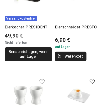
Versandkostenfrei
Eierkocher PRESIDENT
Eierschneider PRESTO
49,90 €
6,90 €
Nicht lieferbar
Auf Lager
Benachrichtigen, wenn
Warenkorb
auf Lager