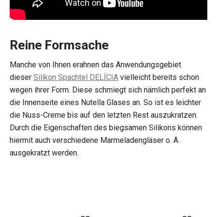
Reine Formsache
Manche von Ihnen erahnen das Anwendungsgebiet
dieser
Silikon Spachtel DELÍCIA
vielleicht bereits schon
wegen ihrer Form. Diese schmiegt sich nämlich perfekt an
die Innenseite eines Nutella Glases an. So ist es leichter
die Nuss-Creme bis auf den letzten Rest auszukratzen.
Durch die Eigenschaften des biegsamen Silikons können
hiermit auch verschiedene Marmeladengläser o. Ä.
ausgekratzt werden.