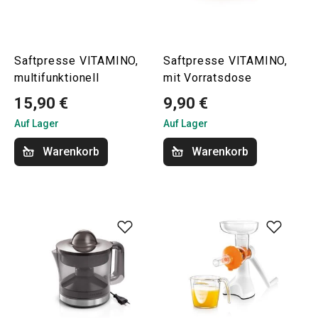
Saftpresse VITAMINO,
Saftpresse VITAMINO,
multifunktionell
mit Vorratsdose
15,90 €
9,90 €
Auf Lager
Auf Lager
Warenkorb
Warenkorb