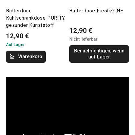
Butterdose
Butterdose FreshZONE
Kühlschrankdose PURITY,
gesunder Kunststoff
12,90 €
12,90 €
Nicht lieferbar
Auf Lager
Benachrichtigen, wenn
Warenkorb
auf Lager