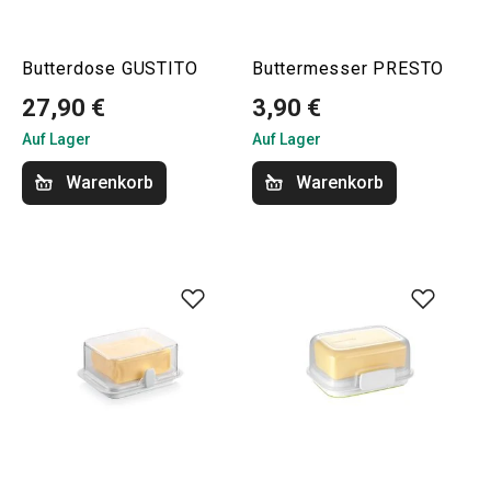
Butterdose GUSTITO
Buttermesser PRESTO
27,90 €
3,90 €
Auf Lager
Auf Lager
Warenkorb
Warenkorb