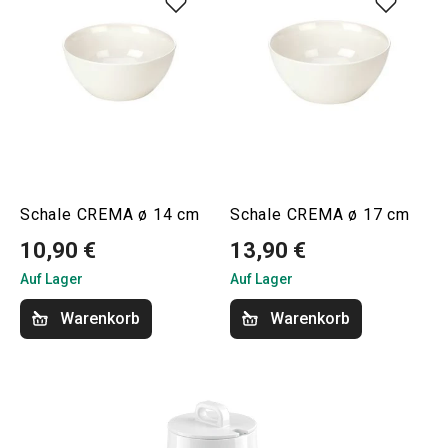
Schale CREMA ø 14 cm
Schale CREMA ø 17 cm
10,90 €
13,90 €
Auf Lager
Auf Lager
Warenkorb
Warenkorb