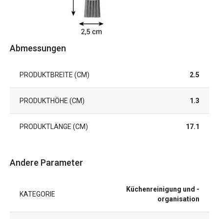
Abmessungen
PRODUKTBREITE (CM)
2.5
PRODUKTHÖHE (CM)
1.3
PRODUKTLÄNGE (CM)
17.1
Andere Parameter
Küchenreinigung und -
KATEGORIE
organisation