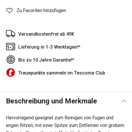
Zu Favoriten hinzufügen
Versandkostenfrei ab 49€
Lieferung in 1-3 Werktagen!*
Bis zu 10 Jahre Garantie!*
Treuepunkte sammeln im Tescoma Club
Beschreibung und Merkmale
Hervorragend geeignet zum Reinigen von Fugen und
engen Ritzen, mit einer Spitze zum Entfernen von grobem