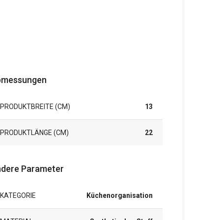
bmessungen
PRODUKTBREITE (CM)
13
PRODUKTLÄNGE (CM)
22
dere Parameter
KATEGORIE
Küchenorganisation