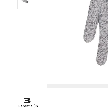
Garantie (in