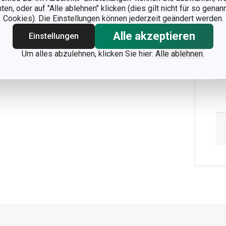
n, oder auf "Alle ablehnen" klicken (dies gilt nicht für so gena
Cookies). Die Einstellungen können jederzeit geändert werden.
Alle akzeptieren
Einstellungen
Um alles abzulehnen, klicken Sie hier:
Alle ablehnen.