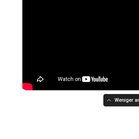
Weniger a