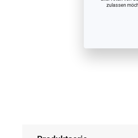
zulassen möchte