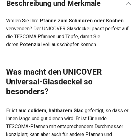
Beschreibung und Merkmale
Wollen Sie Ihre
Pfanne zum Schmoren oder Kochen
verwenden? Der UNICOVER Glasdeckel passt perfekt auf
die TESCOMA Pfannen und Töpfe, damit Sie
deren
Potenzial
voll ausschöpfen können.
Was macht den UNICOVER
Universal-Glasdeckel so
besonders?
Er ist
aus solidem, haltbarem Glas
gefertigt, so dass er
Ihnen lange und gut dienen wird. Er ist für runde
TESCOMA-Pfannen mit entsprechendem Durchmesser
konzipiert, kann aber auch für andere Pfannen und