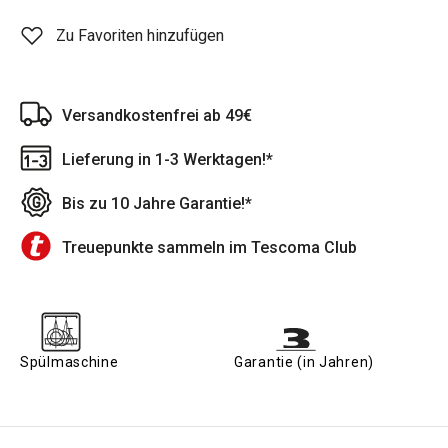
Zu Favoriten hinzufügen
Versandkostenfrei ab 49€
Lieferung in 1-3 Werktagen!*
Bis zu 10 Jahre Garantie!*
Treuepunkte sammeln im Tescoma Club
Spülmaschine
Garantie (in Jahren)