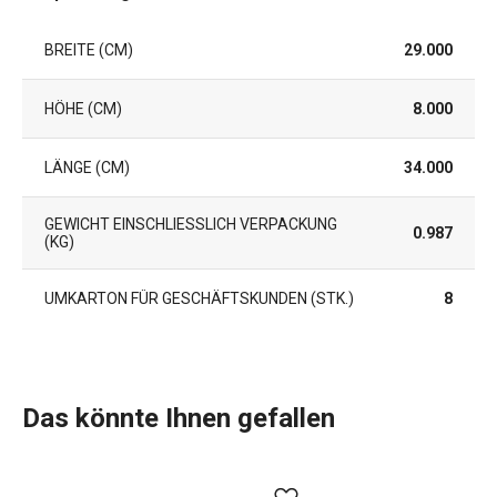
BREITE (CM)
29.000
HÖHE (CM)
8.000
LÄNGE (CM)
34.000
GEWICHT EINSCHLIESSLICH VERPACKUNG (
0.987
KG)
UMKARTON FÜR GESCHÄFTSKUNDEN (STK.)
8
Das könnte Ihnen gefallen