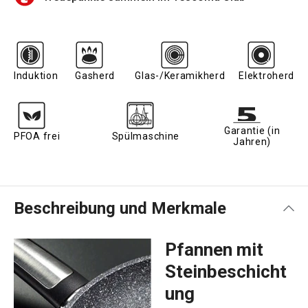
Induktion
Gasherd
Glas-/Keramikherd
Elektroherd
Garantie (in
PFOA frei
Spülmaschine
Jahren)
Beschreibung und Merkmale
Pfannen mit
Steinbeschicht
ung