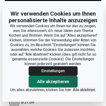
Wir verwenden Cookies um Ihnen
personalisierte Inhalte anzuzeigen
Weniger anzeigen
Wir verwenden Cookies um Ihnen nur das zu zeigen,
was Sie interessiert, d.h. neue Ideen zum Thema
Kochen und Wohnen. Wenn Sie auf "Alles akzeptieren"
klicken, stimmen Sie der Verwendung aller Arten von
Cookies zu. Im Abschnitt "Einstellungen" können Sie
auswählen, welche Cookies Sie zulassen möchten,
oder auf "Alle ablehnen" klicken (dies gilt nicht für so
genannte essenzielle Cookies). Die Einstellungen
können jederzeit geändert werden.
Einstellungen
Alle akzeptieren
Um alles abzulehnen, klicken Sie hier:
Alle ablehnen.