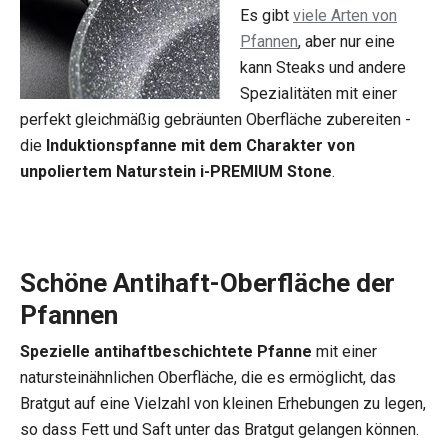
Es gibt
viele Arten von
Pfannen
, aber nur eine
kann Steaks und andere
Spezialitäten mit einer
perfekt gleichmäßig gebräunten Oberfläche zubereiten -
die
Induktionspfanne mit dem Charakter von
unpoliertem Naturstein i-PREMIUM Stone
.
Schöne Antihaft-Oberfläche der
Pfannen
Spezielle antihaftbeschichtete Pfanne
mit einer
natursteinähnlichen Oberfläche, die es ermöglicht, das
Bratgut auf eine Vielzahl von kleinen Erhebungen zu legen,
so dass Fett und Saft unter das Bratgut gelangen können.