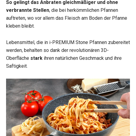
So gelingt das Anbraten gleichmäßiger und ohne
verbrannte Stellen
, die bei herkömmlichen Pfannen
auftreten, wo vor allem das Fleisch am Boden der Pfanne
kleben bleibt.
Lebensmittel, die in i-PREMIUM Stone Pfannen zubereitet
werden, behalten so dank der revolutionären 3D-
Oberfläche
stark
ihren natürlichen Geschmack und ihre
Saftigkeit.