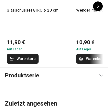
Glasschüssel GIRO ø 20 cm
Wender mit Schl
11,90 €
10,90 €
Auf Lager
Auf Lager
Warenkorb
Warenkorb
Produktserie
Zuletzt angesehen