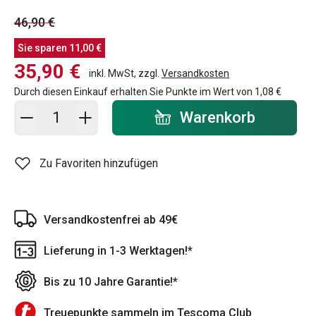
46,90 €
Sie sparen
11,00 €
35,90 €
inkl. MwSt, zzgl.
Versandkosten
Durch diesen Einkauf erhalten Sie Punkte im Wert von
1,08 €
In den Warenkorb - Menge
Warenkorb
Zu Favoriten hinzufügen
Versandkostenfrei ab 49€
Lieferung in 1-3 Werktagen!*
Bis zu 10 Jahre Garantie!*
Treuepunkte sammeln im Tescoma Club