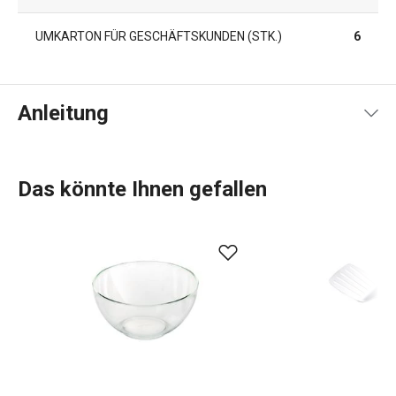
UMKARTON FÜR GESCHÄFTSKUNDEN (STK.)
6
Anleitung
Gebrauchsanleitung & Sicherheitsinformationen
Das könnte Ihnen gefallen