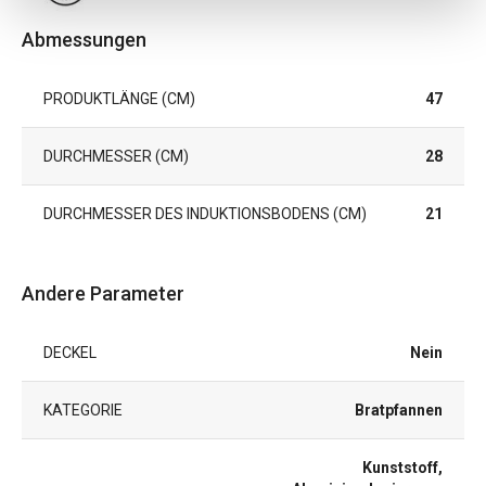
Abmessungen
PRODUKTLÄNGE (CM)
47
DURCHMESSER (CM)
28
DURCHMESSER DES INDUKTIONSBODENS (CM)
21
Andere Parameter
DECKEL
Nein
KATEGORIE
Bratpfannen
Kunststoff,