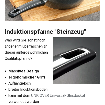
Induktionspfanne "Steinzeug"
Was wird Sie sonst noch
angenehm überraschen an
dieser außergewöhnlichen
Qualitätspfanne?
Massives Design
ergonomischer Griff
Aufhängeloch
breiter Induktionsboden
kann mit dem
UNICOVER Universal-Glasdeckel
verwendet werden