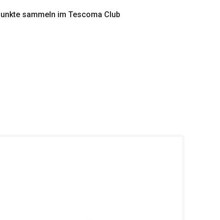
punkte sammeln im Tescoma Club