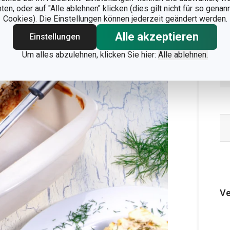
n, oder auf "Alle ablehnen" klicken (dies gilt nicht für so gena
Cookies). Die Einstellungen können jederzeit geändert werden.
Alle akzeptieren
Einstellungen
Um alles abzulehnen, klicken Sie hier:
Alle ablehnen.
Ve