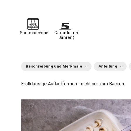
Spülmaschine
Garantie (in
Jahren)
Beschreibung und Merkmale
Anleitung
Erstklassige Auflaufformen - nicht nur zum Backen.