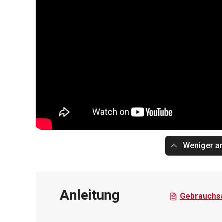
Weniger a
Anleitung
Gebrauchsa