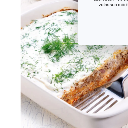
zulassen möchte