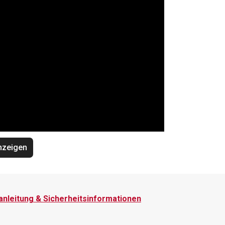
nzeigen
nleitung & Sicherheitsinformationen