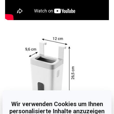
Wir verwenden Cookies um Ihnen
personalisierte Inhalte anzuzeigen