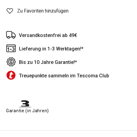
Zu Favoriten hinzufügen
Versandkostenfrei ab 49€
Lieferung in 1-3 Werktagen!*
Bis zu 10 Jahre Garantie!*
Treuepunkte sammeln im Tescoma Club
Garantie (in Jahren)