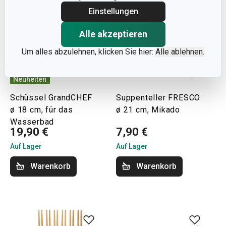
Einstellungen
Alle akzeptieren
Um alles abzulehnen, klicken Sie hier:
Alle ablehnen.
Neuheiten
Schüssel GrandCHEF
Suppenteller FRESCO
ø 18 cm, für das
ø 21 cm, Mikado
Wasserbad
19,90 €
7,90 €
Auf Lager
Auf Lager
Warenkorb
Warenkorb