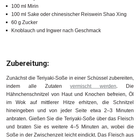
100 ml Mirin
100 ml Sake oder chinesischer Reiswein Shao Xing
60 g Zucker
Knoblauch und Ingwer nach Geschmack
Zubereitung:
Zunächst die Teriyaki-Soße in einer Schüssel zubereiten,
indem alle Zutaten
vermischt werden
. Die
Hähnchenschnitzel von Haut und Knochen befreien, Öl
im Wok auf mittlerer Hitze erhitzen, die Schnitzel
hineingeben und von jeder Seite etwa 2–3 Minuten
anbraten. Gießen Sie die Teriyaki-Soße über das Fleisch
und braten Sie es weitere 4–5 Minuten an, wobei die
Soße in der Zwischenzeit leicht eindickt. Das Fleisch aus