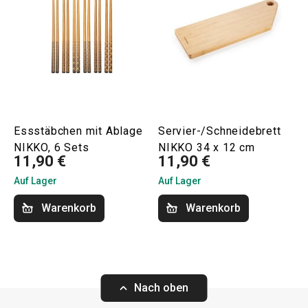
Essstäbchen mit Ablage
Servier-/Schneidebrett
NIKKO, 6 Sets
NIKKO 34 x 12 cm
11,90 €
11,90 €
Auf Lager
Auf Lager
Warenkorb
Warenkorb
Nach oben