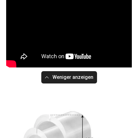
Weniger anzeigen