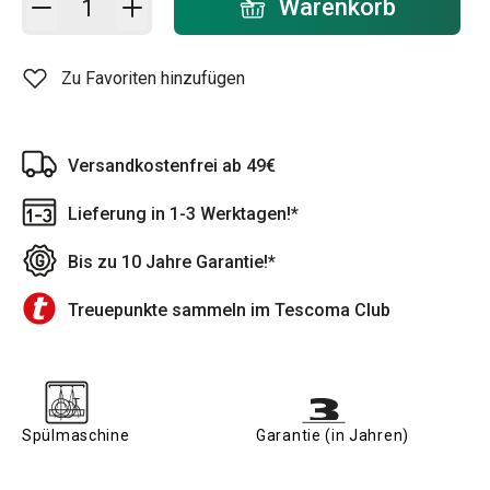
Warenkorb
Zu Favoriten hinzufügen
Versandkostenfrei ab 49€
Lieferung in 1-3 Werktagen!*
Bis zu 10 Jahre Garantie!*
Treuepunkte sammeln im Tescoma Club
Spülmaschine
Garantie (in Jahren)