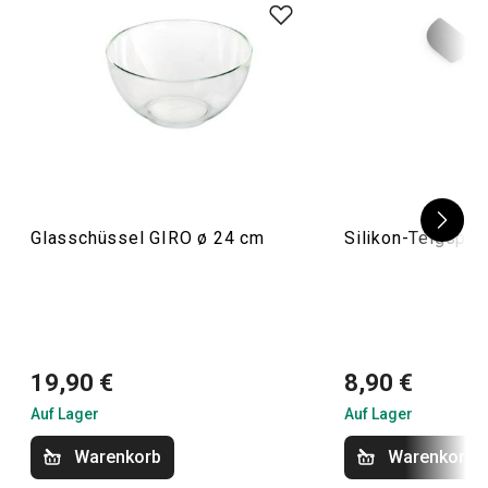
Glasschüssel GIRO ø 24 cm
Silikon-Teigspa
19,90 €
8,90 €
Auf Lager
Auf Lager
Warenkorb
Warenkorb