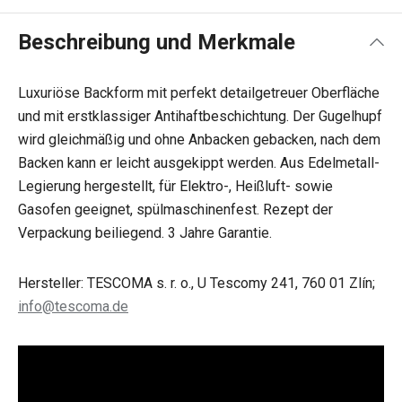
Beschreibung und Merkmale
Luxuriöse Backform mit perfekt detailgetreuer Oberfläche
und mit erstklassiger Antihaftbeschichtung. Der Gugelhupf
wird gleichmäßig und ohne Anbacken gebacken, nach dem
Backen kann er leicht ausgekippt werden. Aus Edelmetall-
Legierung hergestellt, für Elektro-, Heißluft- sowie
Gasofen geeignet, spülmaschinenfest. Rezept der
Verpackung beiliegend. 3 Jahre Garantie.
Hersteller: TESCOMA s. r. o., U Tescomy 241, 760 01 Zlín;
info@tescoma.de