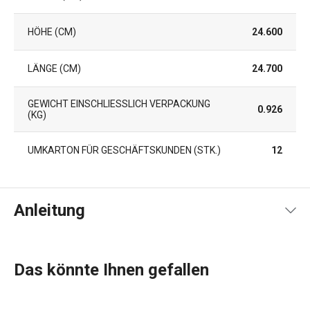
HÖHE (CM)
24.600
LÄNGE (CM)
24.700
GEWICHT EINSCHLIESSLICH VERPACKUNG (
0.926
KG)
UMKARTON FÜR GESCHÄFTSKUNDEN (STK.)
12
Anleitung
Artikel Rezeptanleitung
Das könnte Ihnen gefallen