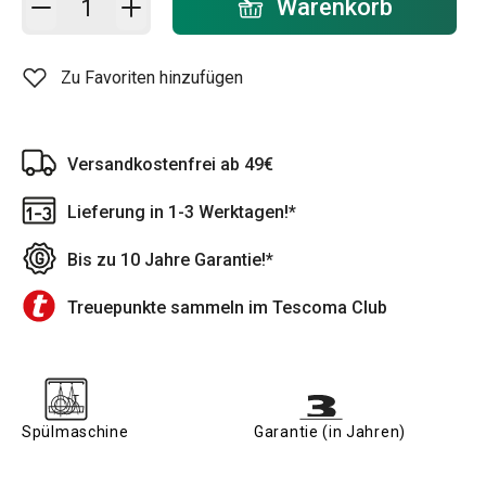
Warenkorb
Zu Favoriten hinzufügen
Versandkostenfrei ab 49€
Lieferung in 1-3 Werktagen!*
Bis zu 10 Jahre Garantie!*
Treuepunkte sammeln im Tescoma Club
Spülmaschine
Garantie (in Jahren)