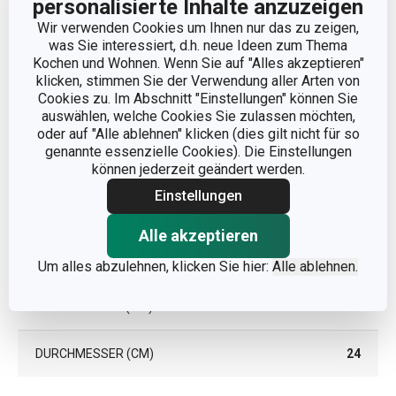
personalisierte Inhalte anzuzeigen
Wir verwenden Cookies um Ihnen nur das zu zeigen,
was Sie interessiert, d.h. neue Ideen zum Thema
Kochen und Wohnen. Wenn Sie auf "Alles akzeptieren"
klicken, stimmen Sie der Verwendung aller Arten von
Cookies zu. Im Abschnitt "Einstellungen" können Sie
auswählen, welche Cookies Sie zulassen möchten,
oder auf "Alle ablehnen" klicken (dies gilt nicht für so
genannte essenzielle Cookies). Die Einstellungen
können jederzeit geändert werden.
Einstellungen
Alle akzeptieren
Abmessungen
Um alles abzulehnen, klicken Sie hier:
Alle ablehnen.
PRODUKTHÖHE (CM)
10
DURCHMESSER (CM)
24