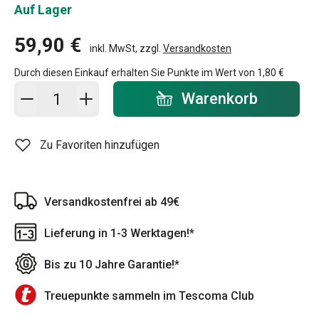
Auf Lager
59,90 €
inkl. MwSt, zzgl.
Versandkosten
Durch diesen Einkauf erhalten Sie Punkte im Wert von
1,80 €
In den Warenkorb - Menge
Warenkorb
Zu Favoriten hinzufügen
Versandkostenfrei ab 49€
Lieferung in 1-3 Werktagen!*
Bis zu 10 Jahre Garantie!*
Treuepunkte sammeln im Tescoma Club