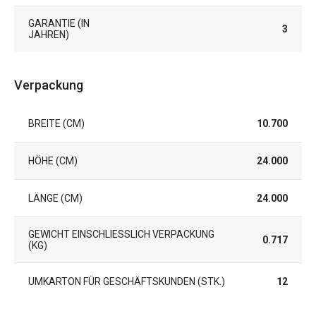
GARANTIE (IN
3
JAHREN)
Verpackung
BREITE (CM)
10.700
HÖHE (CM)
24.000
LÄNGE (CM)
24.000
GEWICHT EINSCHLIESSLICH VERPACKUNG (
0.717
KG)
UMKARTON FÜR GESCHÄFTSKUNDEN (STK.)
12