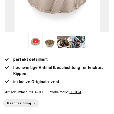
+ 5
perfekt detailliert
hochwertige Antihaftbeschichtung für leichtes
Kippen
inklusive Originalrezept
Artikelnummer
623147.00
Produktserie:
DELÍCIA
Beschreibung