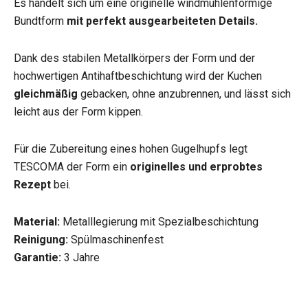
Es handelt sich um eine originelle windmühlenförmige
Bundtform
mit perfekt ausgearbeiteten Details.
Dank des stabilen Metallkörpers der Form und der
hochwertigen Antihaftbeschichtung wird der Kuchen
gleichmäßig
gebacken, ohne anzubrennen, und lässt sich
leicht aus der Form kippen.
Für die Zubereitung eines hohen Gugelhupfs legt
TESCOMA der Form ein
originelles und erprobtes
Rezept
bei.
Material:
Metalllegierung mit Spezialbeschichtung
Reinigung:
Spülmaschinenfest
Garantie:
3 Jahre