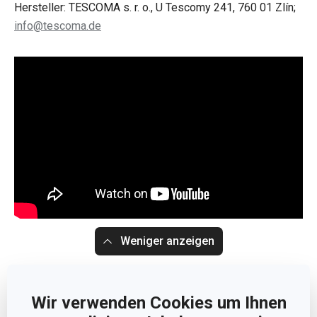
Hersteller: TESCOMA s. r. o., U Tescomy 241, 760 01 Zlín;
info@tescoma.de
Weniger anzeigen
Wir verwenden Cookies um Ihnen