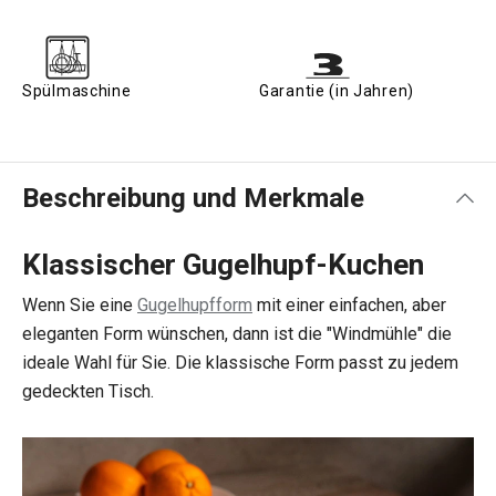
Spülmaschine
Garantie (in Jahren)
Beschreibung und Merkmale
Klassischer Gugelhupf-Kuchen
Wenn Sie eine
Gugelhupfform
mit einer einfachen, aber
eleganten Form wünschen, dann ist die "Windmühle" die
ideale Wahl für Sie. Die klassische Form passt zu jedem
gedeckten Tisch.