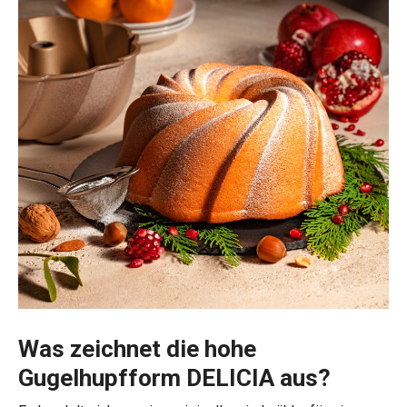
Was zeichnet die hohe
Gugelhupfform DELICIA aus?