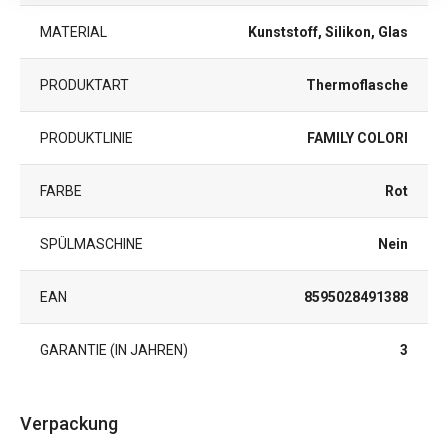
MATERIAL
Kunststoff, Silikon, Glas
PRODUKTART
Thermoflasche
PRODUKTLINIE
FAMILY COLORI
FARBE
Rot
SPÜLMASCHINE
Nein
EAN
8595028491388
GARANTIE (IN JAHREN)
3
Verpackung