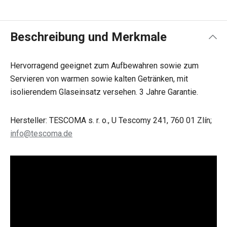
Beschreibung und Merkmale
Hervorragend geeignet zum Aufbewahren sowie zum
Servieren von warmen sowie kalten Getränken, mit
isolierendem Glaseinsatz versehen. 3 Jahre Garantie.
Hersteller: TESCOMA s. r. o., U Tescomy 241, 760 01 Zlín;
info@tescoma.de