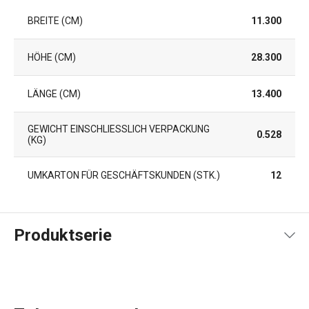
BREITE (CM)
11.300
HÖHE (CM)
28.300
LÄNGE (CM)
13.400
GEWICHT EINSCHLIESSLICH VERPACKUNG (
0.528
KG)
UMKARTON FÜR GESCHÄFTSKUNDEN (STK.)
12
Produktserie