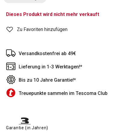
Dieses Produkt wird nicht mehr verkauft
Zu Favoriten hinzufügen
Versandkostenfrei ab 49€
Lieferung in 1-3 Werktagen!*
Bis zu 10 Jahre Garantie!*
Treuepunkte sammeln im Tescoma Club
Garantie (in Jahren)