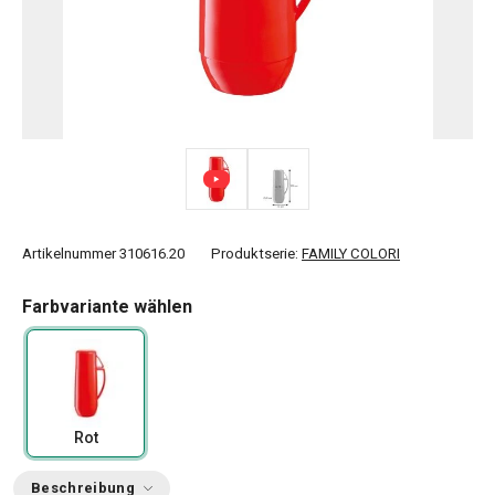
Artikelnummer
310616.20
Produktserie:
FAMILY COLORI
Farbvariante wählen
Rot
Beschreibung