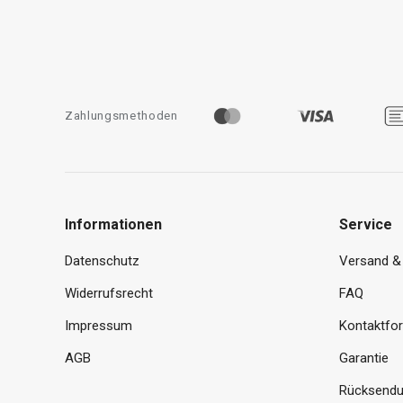
Zahlungsmethoden
Informationen
Service
Datenschutz
Versand &
Widerrufsrecht
FAQ
Impressum
Kontaktfo
AGB
Garantie
Rücksendu