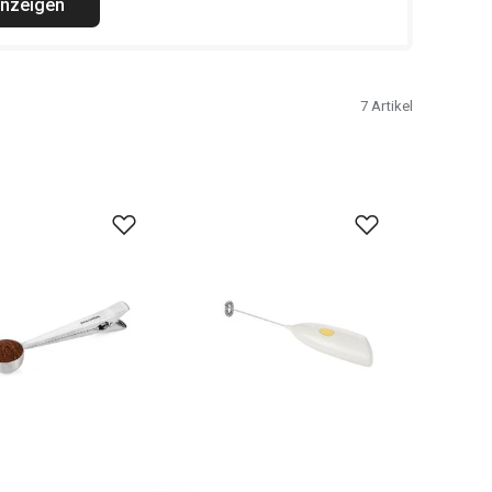
anzeigen
7
Artikel