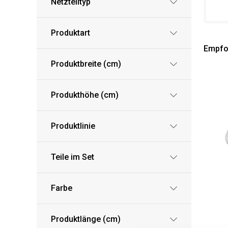
Netzteiltyp
Produktart
Empfo
Produktbreite (cm)
Produkthöhe (cm)
Produktlinie
Teile im Set
Farbe
Produktlänge (cm)