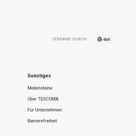
VERSAND DURCH
Sonstiges
Meilensteine
Über TESCOMA
Für Unternehmen
Barrierefreiheit