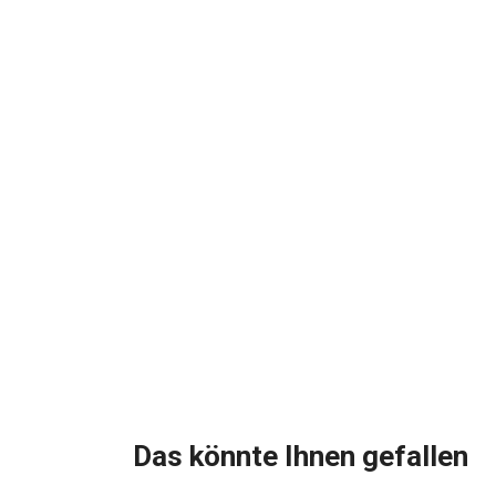
Das könnte Ihnen gefallen