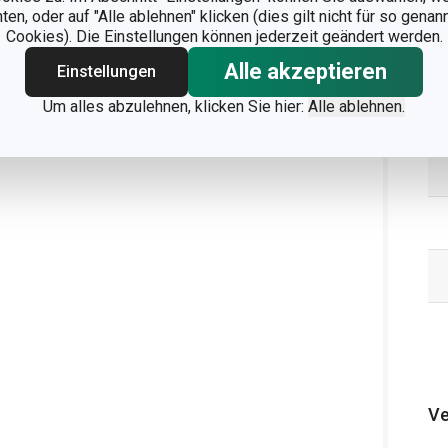
n, oder auf "Alle ablehnen" klicken (dies gilt nicht für so gena
Cookies). Die Einstellungen können jederzeit geändert werden.
Alle akzeptieren
Einstellungen
Um alles abzulehnen, klicken Sie hier:
Alle ablehnen.
Ve