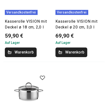
Versandkostenfrei
Versandkostenfrei
Kasserolle VISION mit
Kasserolle VISION mit
Deckel ø 18 cm, 2,0 l
Deckel ø 20 cm, 3,0 l
59,90 €
69,90 €
Auf Lager
Auf Lager
Warenkorb
Warenkorb