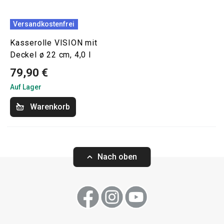
Versandkostenfrei
Kasserolle VISION mit
Deckel ø 22 cm, 4,0 l
79,90 €
Auf Lager
Warenkorb
Nach oben