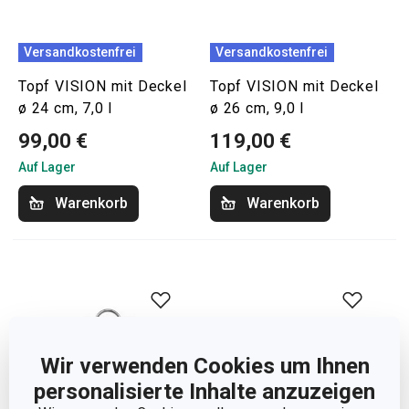
Versandkostenfrei
Versandkostenfrei
Topf VISION mit Deckel
Topf VISION mit Deckel
ø 24 cm, 7,0 l
ø 26 cm, 9,0 l
99,00 €
119,00 €
Auf Lager
Auf Lager
Warenkorb
Warenkorb
Wir verwenden Cookies um Ihnen
personalisierte Inhalte anzuzeigen